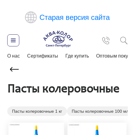
Старая версия сайта
О нас
Сертификаты
Где купить
Оптовым покупа
Пасты колеровочные
Пасты колеровочные 1 кг
Пасты колеровочные 100 мл