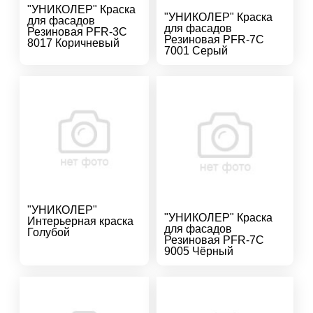
"УНИКОЛЕР" Краска
"УНИКОЛЕР" Краска
для фасадов
для фасадов
Резиновая PFR-3C
Резиновая PFR-7C
8017 Коричневый
7001 Серый
"УНИКОЛЕР"
"УНИКОЛЕР" Краска
Интерьерная краска
для фасадов
Голубой
Резиновая PFR-7C
9005 Чёрный