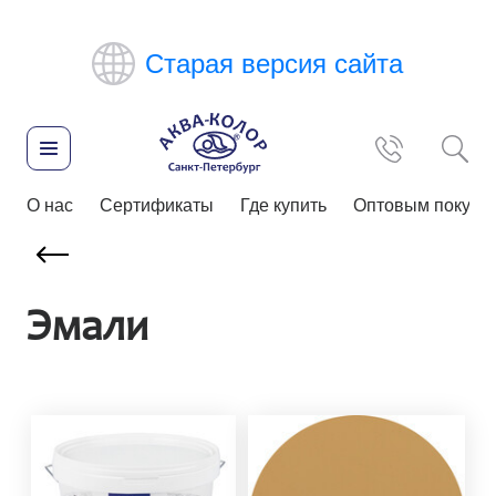
Старая версия сайта
О нас
Сертификаты
Где купить
Оптовым покупа
Эмали