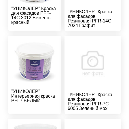
"УНИКОЛЕР" Краска
"УНИКОЛЕР" Краска
для фасадов PFF-
для фасадов
14C 3012 Бежево-
Резиновая PFR-14C
красный
7024 Графит
"УНИКОЛЕР"
"УНИКОЛЕР" Краска
Интерьерная краска
для фасадов
PFI-7 БЕЛЫЙ
Резиновая PFR-7C
6005 Зелёный мох