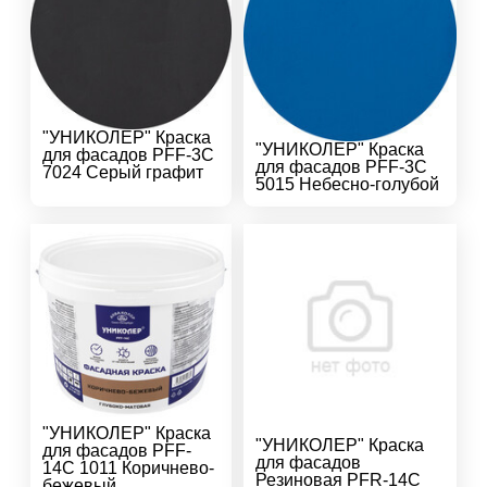
"УНИКОЛЕР" Краска
"УНИКОЛЕР" Краска
для фасадов PFF-3C
для фасадов PFF-3C
7024 Серый графит
5015 Небесно-голубой
"УНИКОЛЕР" Краска
"УНИКОЛЕР" Краска
для фасадов PFF-
для фасадов
14C 1011 Коричнево-
Резиновая PFR-14C
бежевый