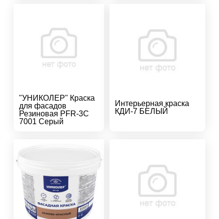
"УНИКОЛЕР" Краска
Интерьерная краска
для фасадов
КДИ-7 БЕЛЫЙ
Резиновая PFR-3C
7001 Серый