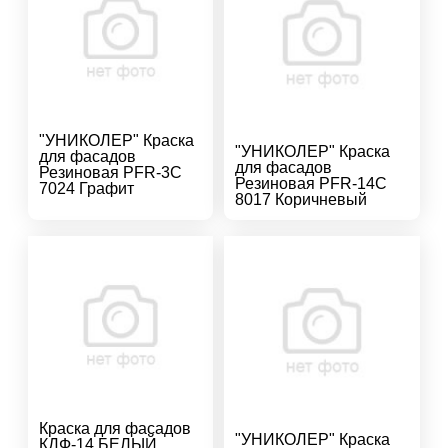
"УНИКОЛЕР" Краска
"УНИКОЛЕР" Краска
для фасадов
для фасадов
Резиновая PFR-3C
Резиновая PFR-14C
7024 Графит
8017 Коричневый
Краска для фасадов
"УНИКОЛЕР" Краска
КДФ-14 БЕЛЫЙ