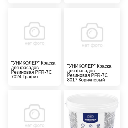
"УНИКОЛЕР" Краска
"УНИКОЛЕР" Краска
для фасадов
для фасадов
Резиновая PFR-7C
Резиновая PFR-7C
7024 Графит
8017 Коричневый