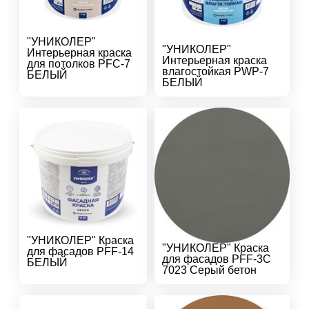
"УНИКОЛЕР"
"УНИКОЛЕР"
Интерьерная краска
Интерьерная краска
для потолков PFC-7
влагостойкая PWP-7
БЕЛЫЙ
БЕЛЫЙ
"УНИКОЛЕР" Краска
"УНИКОЛЕР" Краска
для фасадов PFF-14
для фасадов PFF-3C
БЕЛЫЙ
7023 Серый бетон