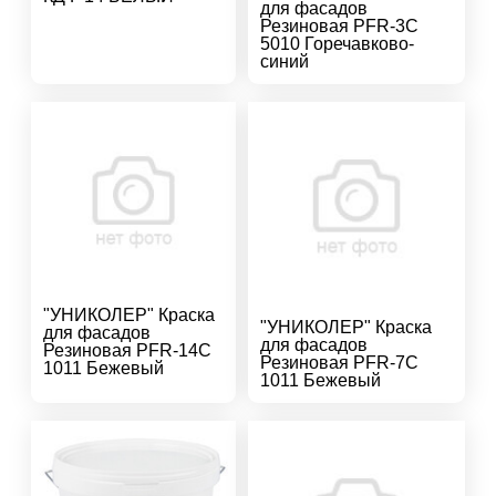
для фасадов
Резиновая PFR-3C
5010 Горечавково-
синий
"УНИКОЛЕР" Краска
"УНИКОЛЕР" Краска
для фасадов
для фасадов
Резиновая PFR-14C
Резиновая PFR-7C
1011 Бежевый
1011 Бежевый