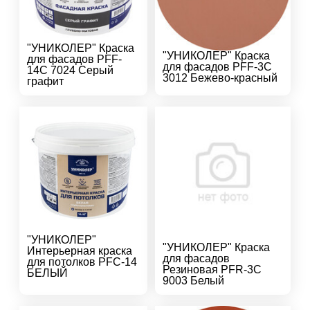
"УНИКОЛЕР" Краска
"УНИКОЛЕР" Краска
для фасадов PFF-
для фасадов PFF-3C
14C 7024 Серый
3012 Бежево-красный
графит
"УНИКОЛЕР"
"УНИКОЛЕР" Краска
Интерьерная краска
для фасадов
для потолков PFC-14
Резиновая PFR-3C
БЕЛЫЙ
9003 Белый