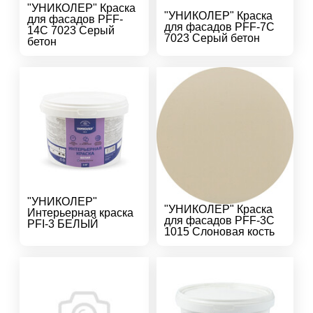
"УНИКОЛЕР" Краска
"УНИКОЛЕР" Краска
для фасадов PFF-
для фасадов PFF-7C
14C 7023 Серый
7023 Серый бетон
бетон
"УНИКОЛЕР"
"УНИКОЛЕР" Краска
Интерьерная краска
для фасадов PFF-3C
PFI-3 БЕЛЫЙ
1015 Слоновая кость