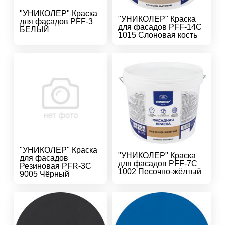
"УНИКОЛЕР" Краска
"УНИКОЛЕР" Краска
для фасадов PFF-3
для фасадов PFF-14C
БЕЛЫЙ
1015 Слоновая кость
"УНИКОЛЕР" Краска
"УНИКОЛЕР" Краска
для фасадов
для фасадов PFF-7C
Резиновая PFR-3C
1002 Песочно-жёлтый
9005 Чёрный