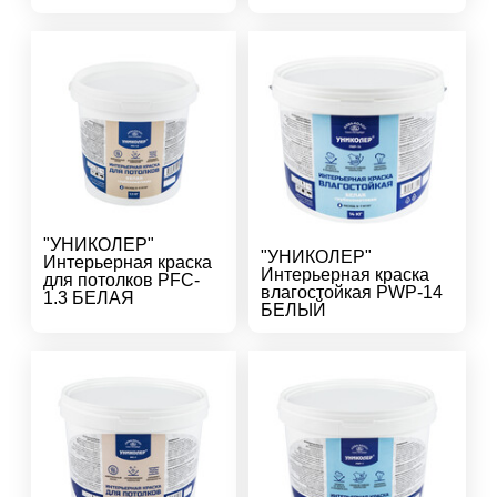
"УНИКОЛЕР"
"УНИКОЛЕР"
Интерьерная краска
Интерьерная краска
для потолков PFC-
влагостойкая PWP-14
1.3 БЕЛАЯ
БЕЛЫЙ