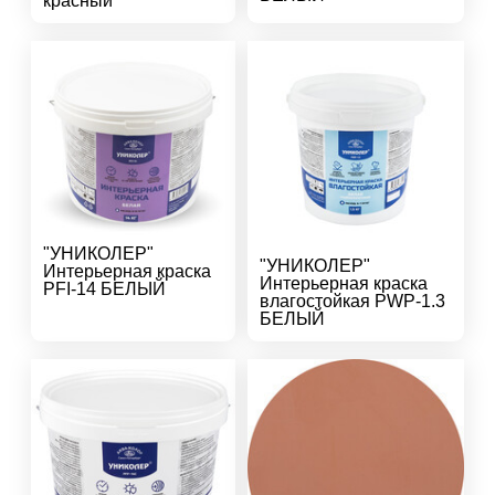
красный
"УНИКОЛЕР"
"УНИКОЛЕР"
Интерьерная краска
Интерьерная краска
PFI-14 БЕЛЫЙ
влагостойкая PWP-1.3
БЕЛЫЙ