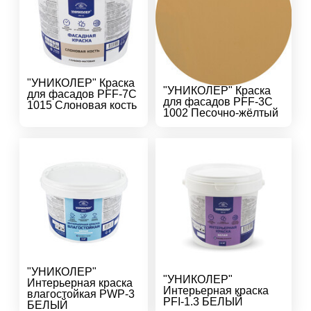
"УНИКОЛЕР" Краска
"УНИКОЛЕР" Краска
для фасадов PFF-7C
для фасадов PFF-3C
1015 Слоновая кость
1002 Песочно-жёлтый
"УНИКОЛЕР"
"УНИКОЛЕР"
Интерьерная краска
Интерьерная краска
влагостойкая PWP-3
PFI-1.3 БЕЛЫЙ
БЕЛЫЙ