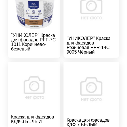
"УНИКОЛЕР" Краска
"УНИКОЛЕР" Краска
для фасадов PFF-7C
для фасадов
1011 Коричнево-
Резиновая PFR-14C
бежевый
9005 Чёрный
Краска для фасадов
Краска для фасадов
КДФ-3 БЕЛЫЙ
КДФ-7 БЕЛЫЙ