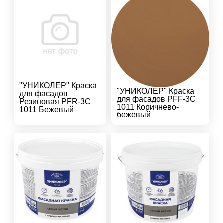
"УНИКОЛЕР" Краска
"УНИКОЛЕР" Краска
для фасадов
для фасадов PFF-3C
Резиновая PFR-3C
1011 Коричнево-
1011 Бежевый
бежевый