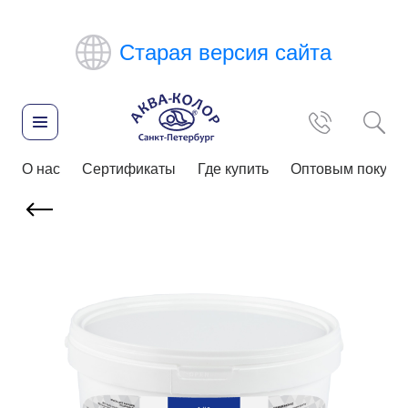
Старая версия сайта
О нас
Сертификаты
Где купить
Оптовым покупа