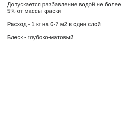
Допускается разбавление водой не более
5% от массы краски
Расход - 1 кг на 6-7 м2 в один слой
Блеск - глубоко-матовый