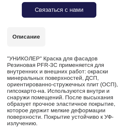
Связаться с нами
Описание
"УНИКОЛЕР" Краска для фасадов
Резиновая PFR-3С применяется для
внутренних и внешних работ: окраски
минеральных поверхностей, ДСП,
ориентированно-стружечных плит (ОСП),
гипсокарто-на. Используются внутри и
снаружи помещений. После высыхания
образует прочное эластичное покрытие,
которое держит мелкие деформации
поверхности. Покрытие устойчиво к УФ-
излучению.