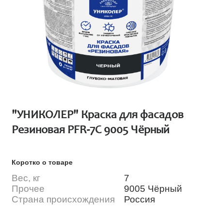
"УНИКОЛЕР" Краска для фасадов
Резиновая PFR-7C 9005 Чёрный
Коротко о товаре
Вес, кг
7
Прочее
9005 Чёрный
Страна происхождения
Россия