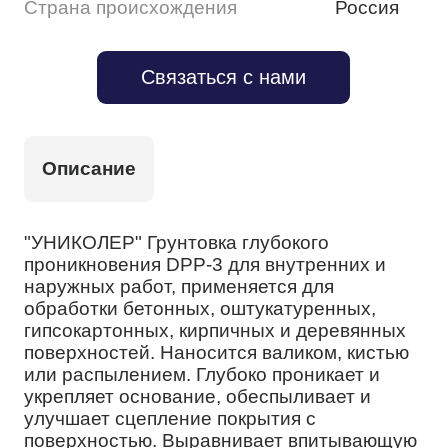
Страна происхождения
Россия
Связаться с нами
Описание
"УНИКОЛЕР" Грунтовка глубокого
проникновения DPP-3 для внутренних и
наружных работ, применяется для
обработки бетонных, оштукатуренных,
гипсокартонных, кирпичных и деревянных
поверхностей. Наносится валиком, кистью
или распылением. Глубоко проникает и
укрепляет основание, обеспыливает и
улучшает сцепление покрытия с
поверхностью. Выравнивает впитывающую