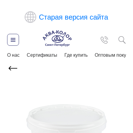
Старая версия сайта
О нас
Сертификаты
Где купить
Оптовым покупа