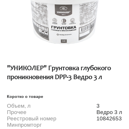
"УНИКОЛЕР" Грунтовка глубокого
проникновения DPP-3 Ведро 3 л
Коротко о товаре
Объем, л
3
Прочее
Ведро 3 л
Реестровый номер
10842653
Минпромторг