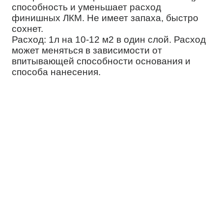
способность и уменьшает расход
финишных ЛКМ. Не имеет запаха, быстро
сохнет.
Расход: 1л на 10-12 м2 в один слой. Расход
может меняться в зависимости от
впитывающей способности основания и
способа нанесения.