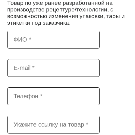
Товар по уже ранее разработанной на
производстве рецептуре/технологии, с
возможностью изменения упаковки, тары и
этикетки под заказчика.