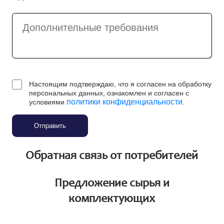
Настоящим подтверждаю, что я согласен на обработку
персональных данных, ознакомлен и согласен с
политики конфиденциальности
условиями
.
Отправить
Обратная связь от потребителей
Предложение сырья и
комплектующих