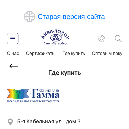
Старая версия сайта
О нас
Сертификаты
Где купить
Оптовым покупа
Где купить
5-я Кабельная ул., дом 3