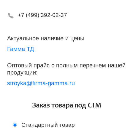
+7 (499) 392-02-37
Актуальное наличие и цены
Гамма ТД
Оптовый прайс с полным перечнем нашей
продукции:
stroyka@firma-gamma.ru
Заказ товара под СТМ
Стандартный товар