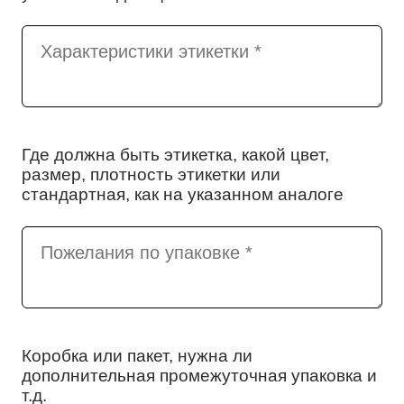
Где должна быть этикетка, какой цвет,
размер, плотность этикетки или
стандартная, как на указанном аналоге
Коробка или пакет, нужна ли
дополнительная промежуточная упаковка и
т.д.