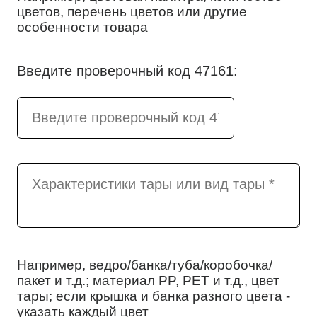
цветов, перечень цветов или другие
особенности товара
Введите проверочный код 47161:
Например, ведро/банка/туба/коробочка/
пакет и т.д.; материал PP, PET и т.д., цвет
тары; если крышка и банка разного цвета -
указать каждый цвет