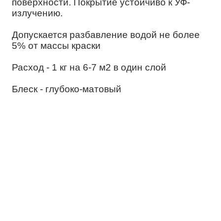
поверхности. Покрытие устойчиво к УФ-
излучению.
Допускается разбавление водой не более
5% от массы краски
Расход - 1 кг на 6-7 м2 в один слой
Блеск - глубоко-матовый