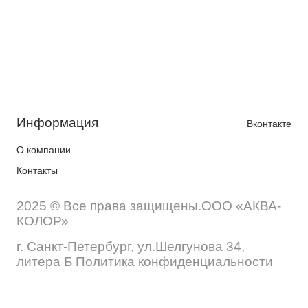
Информация
Вконтакте
О компании
Контакты
2025 © Все права защищены.ООО «АКВА-
КОЛОР»
г. Санкт-Петербург, ул.Шелгунова 34,
литера Б Политика конфиденциальности