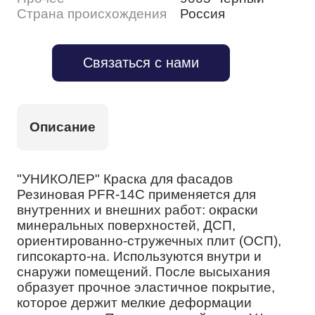
Страна происхождения
Россия
Связаться с нами
Описание
"УНИКОЛЕР" Краска для фасадов
Резиновая PFR-14С применяется для
внутренних и внешних работ: окраски
минеральных поверхностей, ДСП,
ориентированно-стружечных плит (ОСП),
гипсокарто-на. Используются внутри и
снаружи помещений. После высыхания
образует прочное эластичное покрытие,
которое держит мелкие деформации