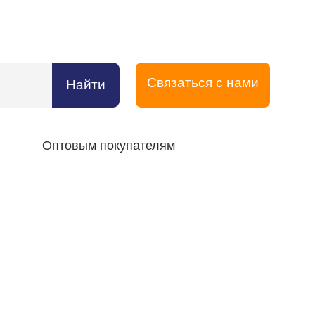
Связаться с нами
Найти
Оптовым покупателям