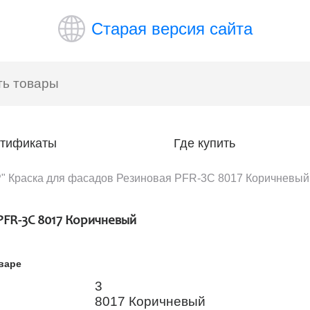
Старая версия сайта
тификаты
Где купить
 Краска для фасадов Резиновая PFR-3C 8017 Коричневый
PFR-3C 8017 Коричневый
варе
3
8017 Коричневый