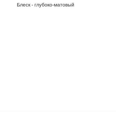
Блеск - глубоко-матовый