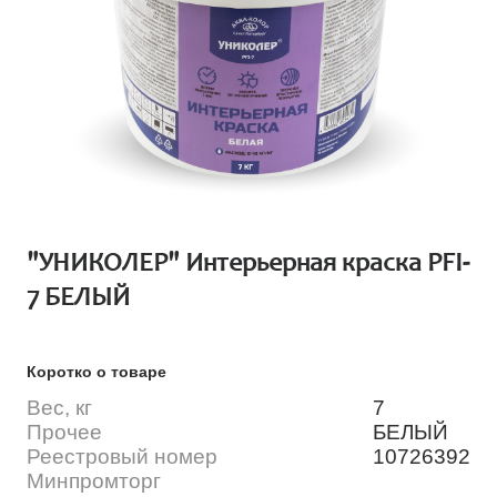
"УНИКОЛЕР" Интерьерная краска PFI-
7 БЕЛЫЙ
Коротко о товаре
Вес, кг
7
Прочее
БЕЛЫЙ
Реестровый номер
10726392
Минпромторг