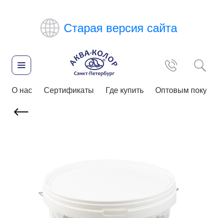
Старая версия сайта
О нас
Сертификаты
Где купить
Оптовым покупа