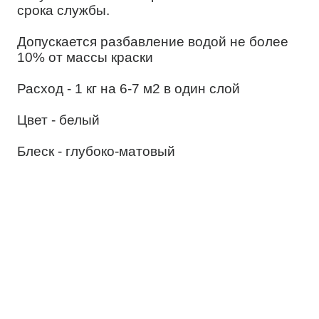
срока службы.
Допускается разбавление водой не более
10% от массы краски
Расход - 1 кг на 6-7 м2 в один слой
Цвет - белый
Блеск - глубоко-матовый