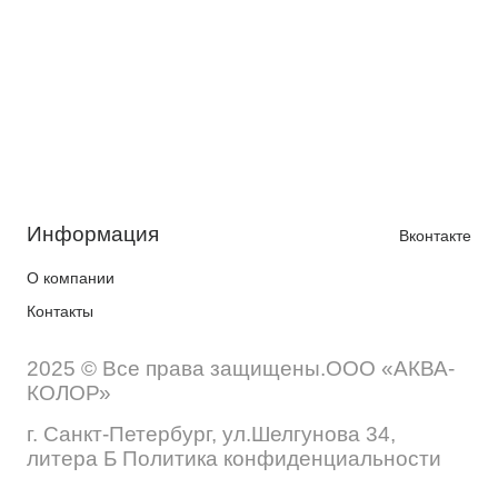
Информация
Вконтакте
О компании
Контакты
2025 © Все права защищены.ООО «АКВА-
КОЛОР»
г. Санкт-Петербург, ул.Шелгунова 34,
литера Б Политика конфиденциальности