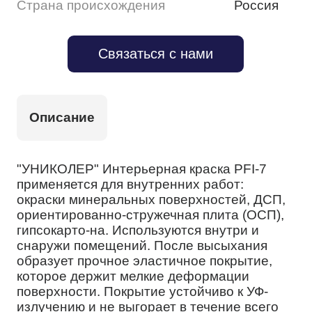
Страна происхождения
Россия
Связаться с нами
Описание
"УНИКОЛЕР" Интерьерная краска PFI-7
применяется для внутренних работ:
окраски минеральных поверхностей, ДСП,
ориентированно-стружечная плита (ОСП),
гипсокарто-на. Используются внутри и
снаружи помещений. После высыхания
образует прочное эластичное покрытие,
которое держит мелкие деформации
поверхности. Покрытие устойчиво к УФ-
излучению и не выгорает в течение всего