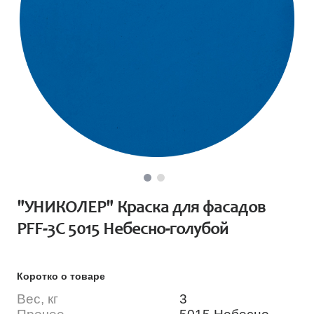
"УНИКОЛЕР" Краска для фасадов
PFF-3C 5015 Небесно-голубой
Коротко о товаре
Вес, кг
3