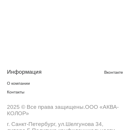
Информация
Вконтакте
О компании
Контакты
2025 © Все права защищены.ООО «АКВА-
КОЛОР»
г. Санкт-Петербург, ул.Шелгунова 34,