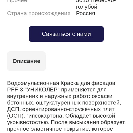
Прочее
5015 Небесно-
голубой
Страна происхождения
Россия
Связаться с нами
Описание
Водоэмульсионная Краска для фасадов
PFF-3 "УНИКОЛЕР" применяется для
внутренних и наружных работ: окраски
бетонных, оштукатуренных поверхностей,
ДСП, ориентированно-стружечных плит
(ОСП), гипсокартона. Обладает высокой
укрывистостью. После высыхания образует
прочное эластичное покрытие, которое