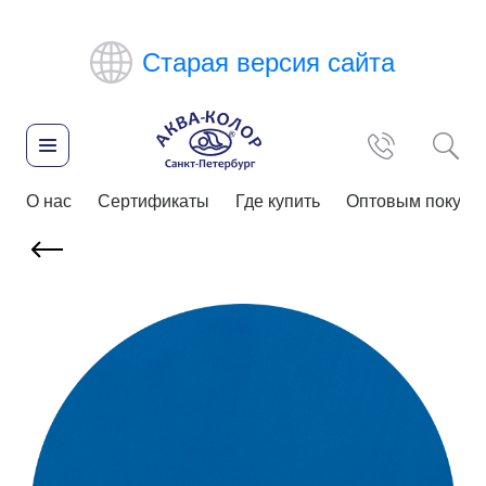
Старая версия сайта
О нас
Сертификаты
Где купить
Оптовым покупа