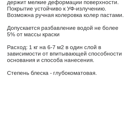
держит мелкие деформации поверхности.
Покрытие устойчиво к УФ-излучению.
Возможна ручная колеровка колер пастами.
Допускается разбавление водой не более
5% от массы краски
Расход: 1 кг на 6-7 м2 в один слой в
зависимости от впитывающей способности
основания и способа нанесения.
Степень блеска - глубокоматовая.