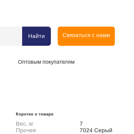
Связаться с нами
Найти
Оптовым покупателям
Коротко о товаре
Вес, кг
7
Прочее
7024 Серый