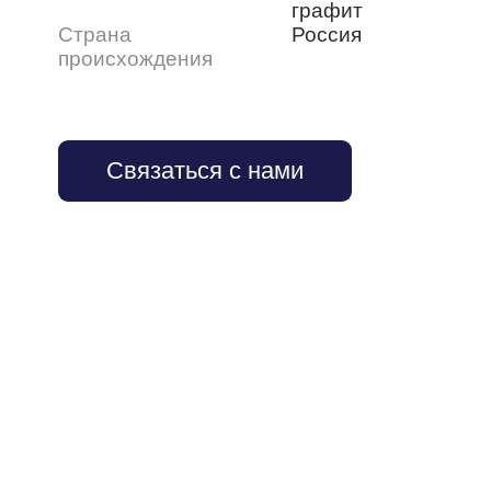
графит
Страна
Россия
происхождения
Связаться с нами