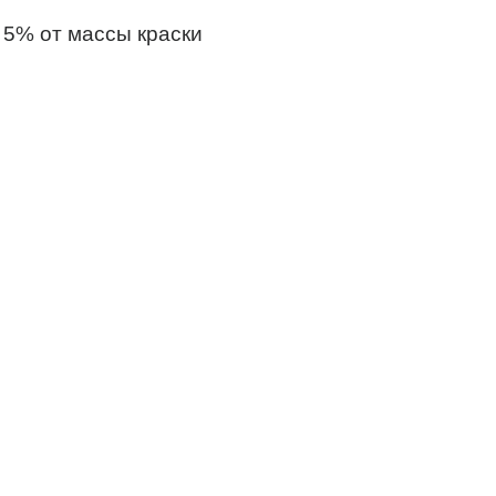
 5% от массы краски