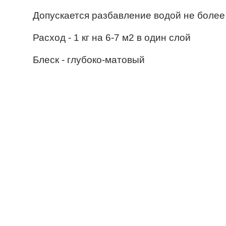
Допускается разбавление водой не более
Расход - 1 кг на 6-7 м2 в один слой
Блеск - глубоко-матовый