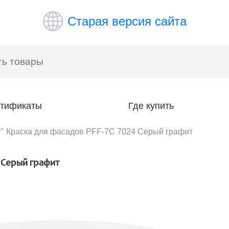
Старая версия сайта
тификаты
Где купить
 Краска для фасадов PFF-7C 7024 Серый графит
 Серый графит