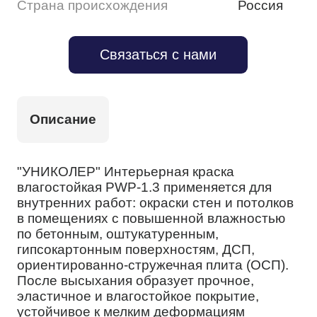
Страна происхождения
Россия
Связаться с нами
Описание
"УНИКОЛЕР" Интерьерная краска
влагостойкая PWP-1.3 применяется для
внутренних работ: окраски стен и потолков
в помещениях с повышенной влажностью
по бетонным, оштукатуренным,
гипсокартонным поверхностям, ДСП,
ориентированно-стружечная плита (ОСП).
После высыхания образует прочное,
эластичное и влагостойкое покрытие,
устойчивое к мелким деформациям