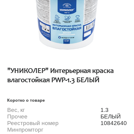
"УНИКОЛЕР" Интерьерная краска
влагостойкая PWP-1.3 БЕЛЫЙ
Коротко о товаре
Вес, кг
1.3
Прочее
БЕЛЫЙ
Реестровый номер
10842640
Минпромторг