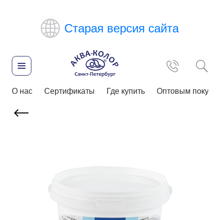
Старая версия сайта
О нас
Сертификаты
Где купить
Оптовым покупа