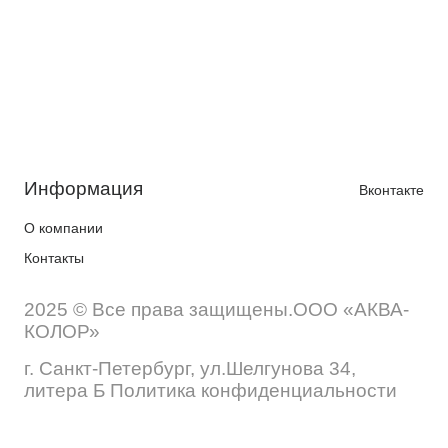
Информация
Вконтакте
О компании
Контакты
2025 © Все права защищены.ООО «АКВА-
КОЛОР»
г. Санкт-Петербург, ул.Шелгунова 34,
литера Б Политика конфиденциальности