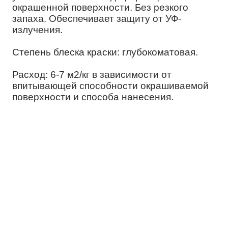
окрашенной поверхности. Без резкого
запаха. Обеспечивает защиту от УФ-
излучения.
Степень блеска краски: глубокоматовая.
Расход: 6-7 м2/кг в зависимости от
впитывающей способности окрашиваемой
поверхности и способа нанесения.