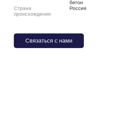
бетон
Страна
Россия
происхождения
Связаться с нами