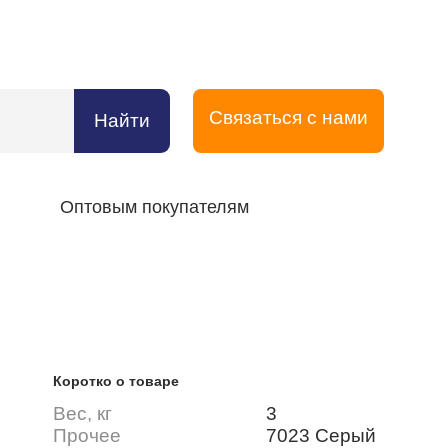
Связаться с нами
Найти
Оптовым покупателям
Коротко о товаре
Вес, кг
3
Прочее
7023 Серый