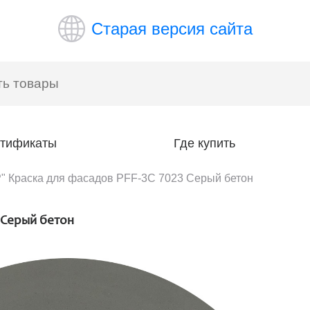
Старая версия сайта
тификаты
Где купить
 Краска для фасадов PFF-3C 7023 Серый бетон
 Серый бетон