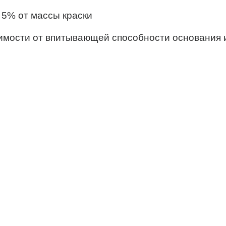
 5% от массы краски
висимости от впитывающей способности основания 