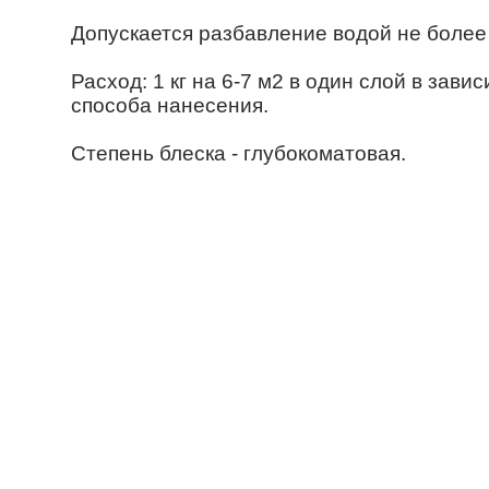
Допускается разбавление водой не более
Расход: 1 кг на 6-7 м2 в один слой в за
способа нанесения.
Степень блеска - глубокоматовая.