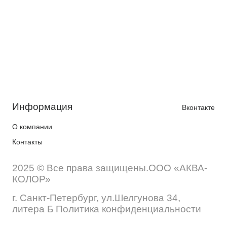
Информация
Вконтакте
О компании
Контакты
2025 © Все права защищены.ООО «АКВА-
КОЛОР»
г. Санкт-Петербург, ул.Шелгунова 34,
литера Б Политика конфиденциальности