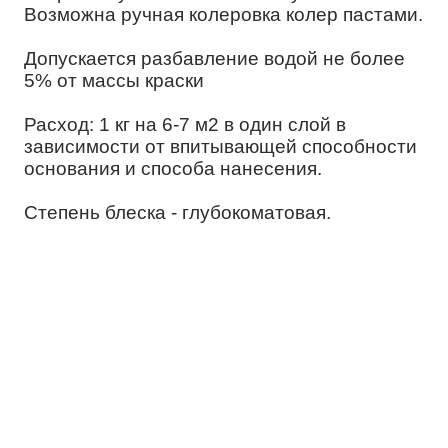
Возможна ручная колеровка колер пастами.
Допускается разбавление водой не более
5% от массы краски
Расход: 1 кг на 6-7 м2 в один слой в
зависимости от впитывающей способности
основания и способа нанесения.
Степень блеска - глубокоматовая.