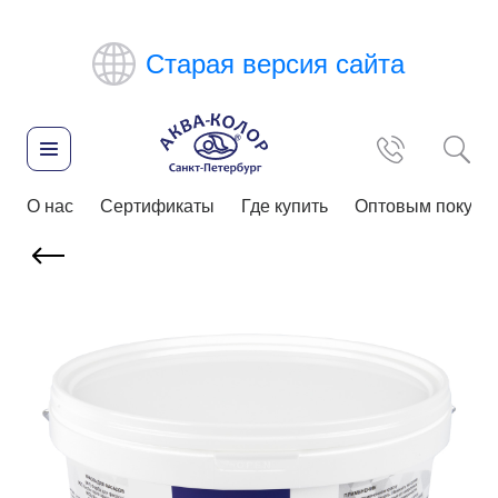
Старая версия сайта
О нас
Сертификаты
Где купить
Оптовым покупа