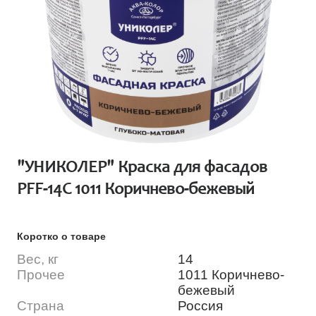
"УНИКОЛЕР" Краска для фасадов
PFF-14C 1011 Коричнево-бежевый
Коротко о товаре
Вес, кг
14
Прочее
1011 Коричнево-
бежевый
Страна
Россия