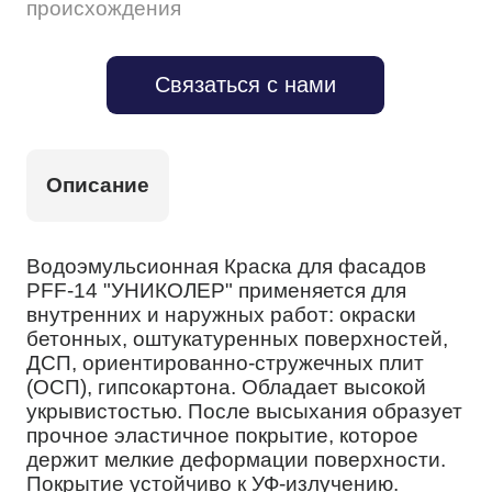
происхождения
Связаться с нами
Описание
Водоэмульсионная Краска для фасадов
PFF-14 "УНИКОЛЕР" применяется для
внутренних и наружных работ: окраски
бетонных, оштукатуренных поверхностей,
ДСП, ориентированно-стружечных плит
(ОСП), гипсокартона. Обладает высокой
укрывистостью. После высыхания образует
прочное эластичное покрытие, которое
держит мелкие деформации поверхности.
Покрытие устойчиво к УФ-излучению.