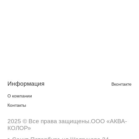
Информация
Вконтакте
О компании
Контакты
2025 © Все права защищены.ООО «АКВА-
КОЛОР»