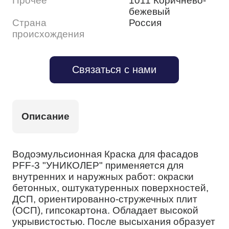
Прочее
1011 Коричнево-
бежевый
Страна
Россия
происхождения
Связаться с нами
Описание
Водоэмульсионная Краска для фасадов
PFF-3 "УНИКОЛЕР" применяется для
внутренних и наружных работ: окраски
бетонных, оштукатуренных поверхностей,
ДСП, ориентированно-стружечных плит
(ОСП), гипсокартона. Обладает высокой
укрывистостью. После высыхания образует