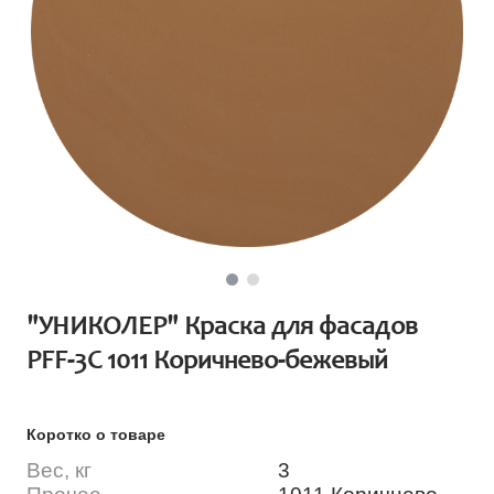
"УНИКОЛЕР" Краска для фасадов
PFF-3C 1011 Коричнево-бежевый
Коротко о товаре
Вес, кг
3