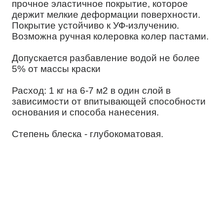
прочное эластичное покрытие, которое
держит мелкие деформации поверхности.
Покрытие устойчиво к УФ-излучению.
Возможна ручная колеровка колер пастами.
Допускается разбавление водой не более
5% от массы краски
Расход: 1 кг на 6-7 м2 в один слой в
зависимости от впитывающей способности
основания и способа нанесения.
Степень блеска - глубокоматовая.