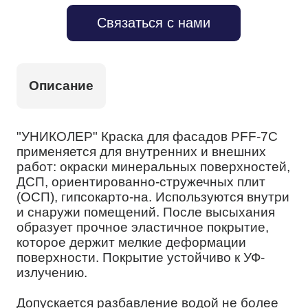
Связаться с нами
Описание
"УНИКОЛЕР" Краска для фасадов PFF-7С
применяется для внутренних и внешних
работ: окраски минеральных поверхностей,
ДСП, ориентированно-стружечных плит
(ОСП), гипсокарто-на. Используются внутри
и снаружи помещений. После высыхания
образует прочное эластичное покрытие,
которое держит мелкие деформации
поверхности. Покрытие устойчиво к УФ-
излучению.
Допускается разбавление водой не более