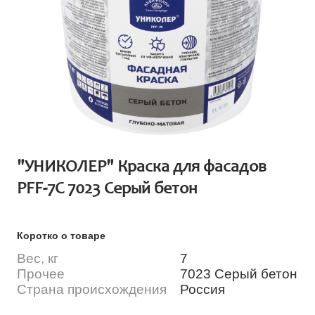
"УНИКОЛЕР" Краска для фасадов
PFF-7C 7023 Серый бетон
Коротко о товаре
Вес, кг
7
Прочее
7023 Серый бетон
Страна происхождения
Россия