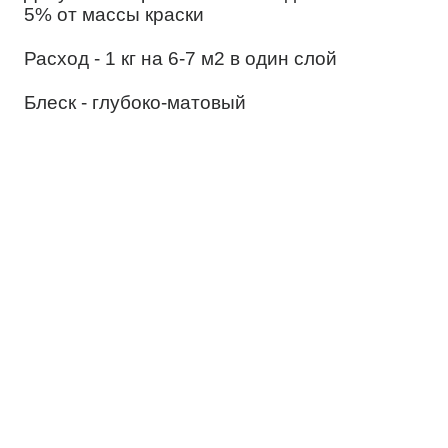
5% от массы краски
Расход - 1 кг на 6-7 м2 в один слой
Блеск - глубоко-матовый