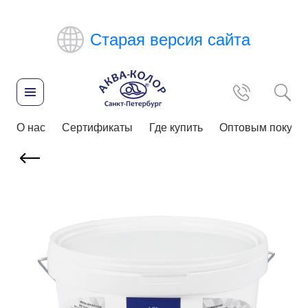
Старая версия сайта
О нас
Сертификаты
Где купить
Оптовым покупа