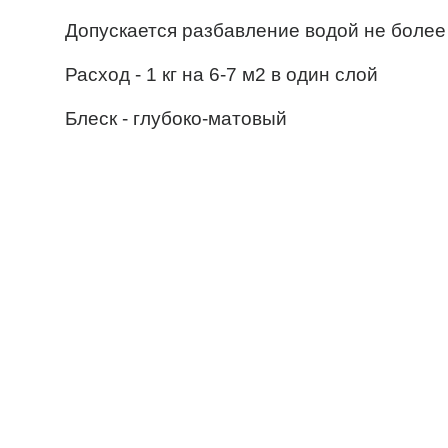
Допускается разбавление водой не более
Расход - 1 кг на 6-7 м2 в один слой
Блеск - глубоко-матовый