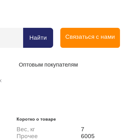
Связаться с нами
Найти
Оптовым покупателям
х
Коротко о товаре
Вес, кг
7
Прочее
6005