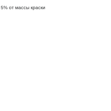
 5% от массы краски