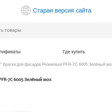
Старая версия сайта
тификаты
Где купить
 Краска для фасадов Резиновая PFR-7C 6005 Зелёный мо
FR-7C 6005 Зелёный мох