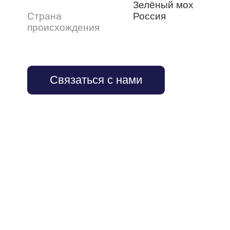
Зелёный мох
Страна
Россия
происхождения
Связаться с нами