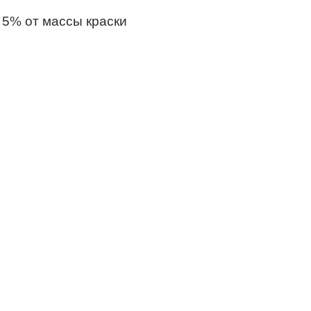
 5% от массы краски