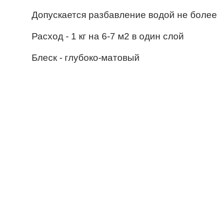
Допускается разбавление водой не более
Расход - 1 кг на 6-7 м2 в один слой
Блеск - глубоко-матовый