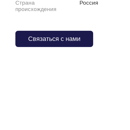
Страна
Россия
происхождения
Связаться с нами