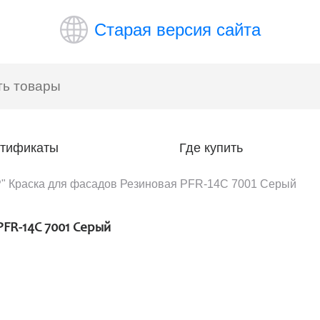
Старая версия сайта
тификаты
Где купить
 Краска для фасадов Резиновая PFR-14C 7001 Серый
FR-14C 7001 Серый