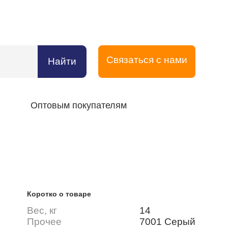
Связаться с нами
Найти
Оптовым покупателям
Коротко о товаре
Вес, кг
14
Прочее
7001 Серый