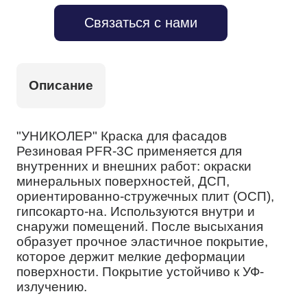
Связаться с нами
Описание
"УНИКОЛЕР" Краска для фасадов
Резиновая PFR-3С применяется для
внутренних и внешних работ: окраски
минеральных поверхностей, ДСП,
ориентированно-стружечных плит (ОСП),
гипсокарто-на. Используются внутри и
снаружи помещений. После высыхания
образует прочное эластичное покрытие,
которое держит мелкие деформации
поверхности. Покрытие устойчиво к УФ-
излучению.