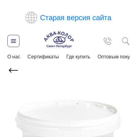
Старая версия сайта
О нас
Сертификаты
Где купить
Оптовым покупа