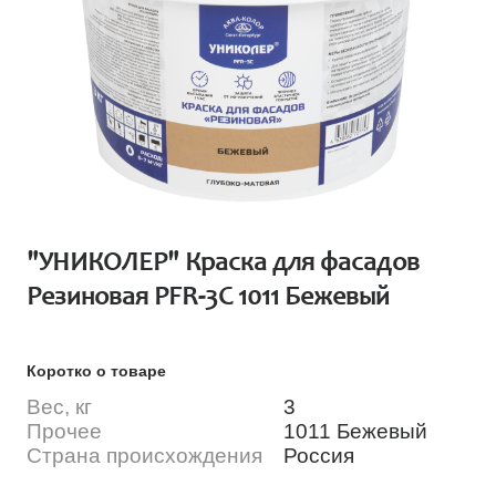
"УНИКОЛЕР" Краска для фасадов
Резиновая PFR-3C 1011 Бежевый
Коротко о товаре
Вес, кг
3
Прочее
1011 Бежевый
Страна происхождения
Россия