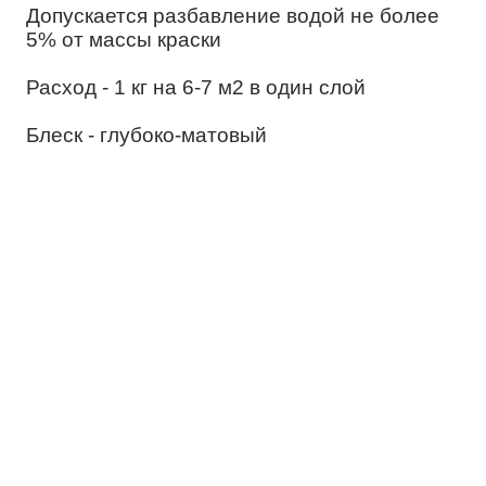
Допускается разбавление водой не более
5% от массы краски
Расход - 1 кг на 6-7 м2 в один слой
Блеск - глубоко-матовый