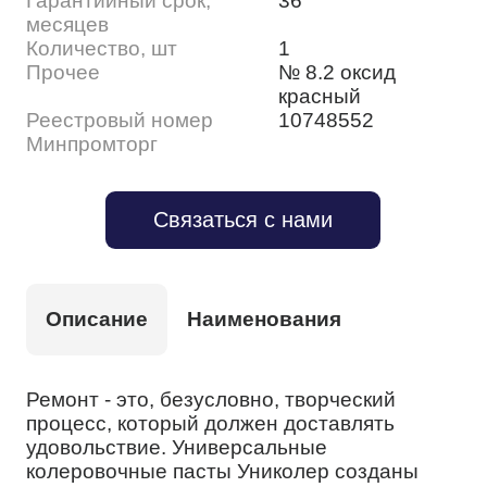
Гарантийный срок,
36
месяцев
Количество, шт
1
Прочее
№ 8.2 оксид
красный
Реестровый номер
10748552
Минпромторг
Связаться с нами
Описание
Наименования
Ремонт - это, безусловно, творческий
процесс, который должен доставлять
удовольствие. Универсальные
колеровочные пасты Униколер созданы