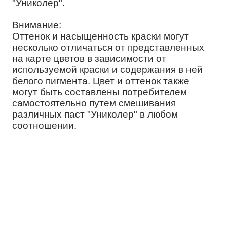
"Униколер".
Внимание:
Оттенок и насыщенность краски могут
несколько отличаться от представленных
на карте цветов в зависимости от
используемой краски и содержания в ней
белого пигмента. Цвет и оттенок также
могут быть составлены потребителем
самостоятельно путем смешивания
различных паст "Униколер" в любом
соотношении.