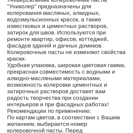
"Униколер" предназначены для
колерования масляных, алкидных,
водоэмульсионных красок, а также
известковых и цементных растворов,
затирок для швов. Используются при
ремонте квартир, офисов, коттеджей,
фасадов зданий и дачных домиков.
Колеровочные пасты не изменяют свойства
краски.
Удобная упаковка, широкая цветовая гамма,
прекрасная совместимость с водными и
алкидно-масляными материалами,
возможность колеровки цементных и
затирочных растворов доставят вам
радость творчества при создании
интерьеров и при фасадных работах!
Рекомендации по применению:
По картам цветов, в соотвествии с Вашим
желанием, выбирается номер
колеровочной пасты. Перед