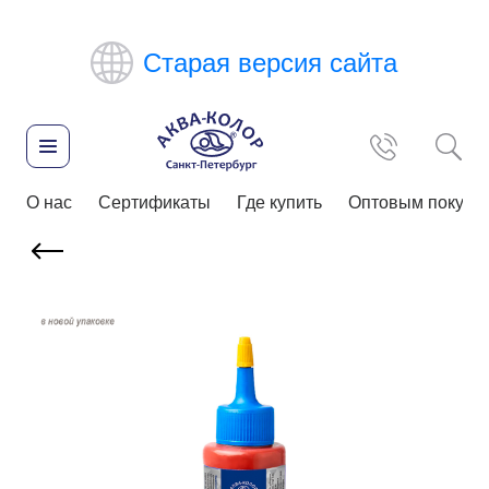
Старая версия сайта
О нас
Сертификаты
Где купить
Оптовым покупа