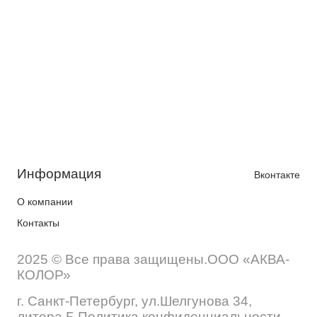
Информация
Вконтакте
О компании
Контакты
2025 © Все права защищены.ООО «АКВА-
КОЛОР»
г. Санкт-Петербург, ул.Шелгунова 34,
литера Б Политика конфиденциальности