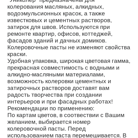
колерования масляных, алкидных,
водоэмульсионных красок, а также
известковых и цементных растворов,
затирок для швов. Используются при
ремонте квартир, офисов, коттеджей,
фасадов зданий и дачных домиков.
Колеровочные пасты не изменяют свойства
краски.
Удобная упаковка, широкая цветовая гамма,
прекрасная совместимость с водными и
алкидно-масляными материалами,
возможность колеровки цементных и
затирочных растворов доставят вам
радость творчества при создании
интерьеров и при фасадных работах!
Рекомендации по применению:
По картам цветов, в соотвествии с Вашим
желанием, выбирается номер
колеровочной пасты. Перед
использованием паста перемешивается. В