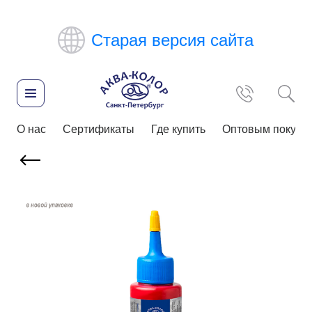
Старая версия сайта
О нас
Сертификаты
Где купить
Оптовым покупа