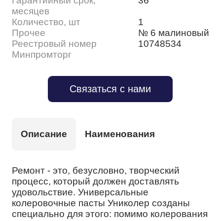
Гарантийный срок,
36
месяцев
Количество, шт
1
Прочее
№ 6 малиновый
Реестровый номер
10748534
Минпромторг
Связаться с нами
Описание
Наименования
Ремонт - это, безусловно, творческий
процесс, который должен доставлять
удовольствие. Универсальные
колеровочные пасты Униколер созданы
специально для этого: помимо колерования