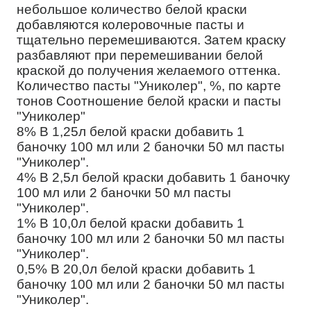
небольшое количество белой краски
добавляются колеровочные пасты и
тщательно перемешиваются. Затем краску
разбавляют при перемешивании белой
краской до получения желаемого оттенка.
Количество пасты "Униколер", %, по карте
тонов Соотношение белой краски и пасты
"Униколер"
8% В 1,25л белой краски добавить 1
баночку 100 мл или 2 баночки 50 мл пасты
"Униколер".
4% В 2,5л белой краски добавить 1 баночку
100 мл или 2 баночки 50 мл пасты
"Униколер".
1% В 10,0л белой краски добавить 1
баночку 100 мл или 2 баночки 50 мл пасты
"Униколер".
0,5% В 20,0л белой краски добавить 1
баночку 100 мл или 2 баночки 50 мл пасты
"Униколер".