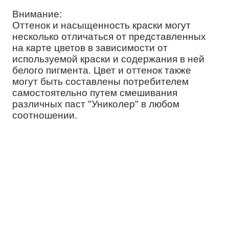
Внимание:
Оттенок и насыщенность краски могут
несколько отличаться от представленных
на карте цветов в зависимости от
используемой краски и содержания в ней
белого пигмента. Цвет и оттенок также
могут быть составлены потребителем
самостоятельно путем смешивания
различных паст "Униколер" в любом
соотношении.