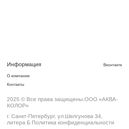
Информация
Вконтакте
О компании
Контакты
2025 © Все права защищены.ООО «АКВА-
КОЛОР»
г. Санкт-Петербург, ул.Шелгунова 34,
литера Б Политика конфиденциальности