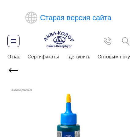
Старая версия сайта
О нас
Сертификаты
Где купить
Оптовым покупа