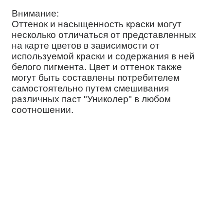
Внимание:
Оттенок и насыщенность краски могут
несколько отличаться от представленных
на карте цветов в зависимости от
используемой краски и содержания в ней
белого пигмента. Цвет и оттенок также
могут быть составлены потребителем
самостоятельно путем смешивания
различных паст "Униколер" в любом
соотношении.