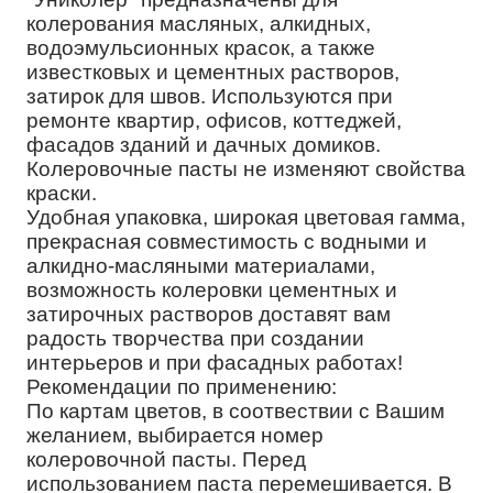
колерования масляных, алкидных,
водоэмульсионных красок, а также
известковых и цементных растворов,
затирок для швов. Используются при
ремонте квартир, офисов, коттеджей,
фасадов зданий и дачных домиков.
Колеровочные пасты не изменяют свойства
краски.
Удобная упаковка, широкая цветовая гамма,
прекрасная совместимость с водными и
алкидно-масляными материалами,
возможность колеровки цементных и
затирочных растворов доставят вам
радость творчества при создании
интерьеров и при фасадных работах!
Рекомендации по применению:
По картам цветов, в соотвествии с Вашим
желанием, выбирается номер
колеровочной пасты. Перед
использованием паста перемешивается. В