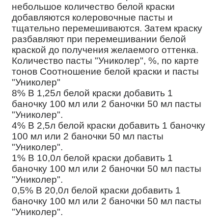
небольшое количество белой краски
добавляются колеровочные пасты и
тщательно перемешиваются. Затем краску
разбавляют при перемешивании белой
краской до получения желаемого оттенка.
Количество пасты "Униколер", %, по карте
тонов Соотношение белой краски и пасты
"Униколер"
8% В 1,25л белой краски добавить 1
баночку 100 мл или 2 баночки 50 мл пасты
"Униколер".
4% В 2,5л белой краски добавить 1 баночку
100 мл или 2 баночки 50 мл пасты
"Униколер".
1% В 10,0л белой краски добавить 1
баночку 100 мл или 2 баночки 50 мл пасты
"Униколер".
0,5% В 20,0л белой краски добавить 1
баночку 100 мл или 2 баночки 50 мл пасты
"Униколер".