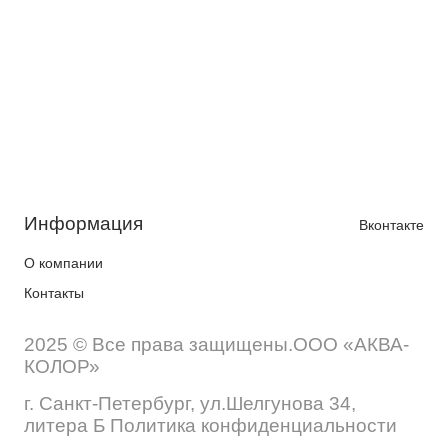
Информация
Вконтакте
О компании
Контакты
2025 © Все права защищены.ООО «АКВА-
КОЛОР»
г. Санкт-Петербург, ул.Шелгунова 34,
литера Б Политика конфиденциальности