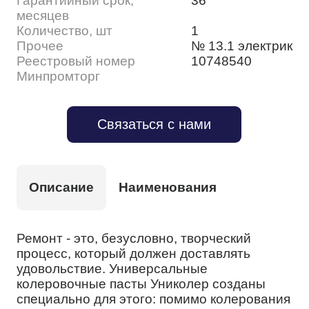
Гарантийный срок,
36
месяцев
Количество, шт
1
Прочее
№ 13.1 электрик
Реестровый номер
10748540
Минпромторг
Связаться с нами
Описание
Наименования
Ремонт - это, безусловно, творческий
процесс, который должен доставлять
удовольствие. Универсальные
колеровочные пасты Униколер созданы
специально для этого: помимо колерования