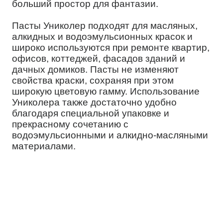
больший простор для фантазии.
Пасты Униколер подходят для масляных,
алкидных и водоэмульсионных красок и
широко используются при ремонте квартир,
офисов, коттеджей, фасадов зданий и
дачных домиков. Пасты не изменяют
свойства краски, сохраняя при этом
широкую цветовую гамму. Использование
Униколера также достаточно удобно
благодаря специальной упаковке и
прекрасному сочетанию с
водоэмульсионными и алкидно-масляными
материалами.