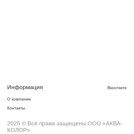
Информация
Вконтакте
О компании
Контакты
2025 © Все права защищены.ООО «АКВА-
КОЛОР»