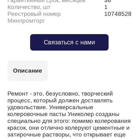
Гарантийный срок, месяцев
36
Количество, шт
1
Реестровый номер
10748528
Минпромторг
Связаться с нами
Описание
Ремонт - это, безусловно, творческий
процесс, который должен доставлять
удовольствие. Универсальные
колеровочные пасты Униколер созданы
специально для этого: помимо колерования
красок, они отлично колеруют цементные и
затирочные растворы, что открывает еще