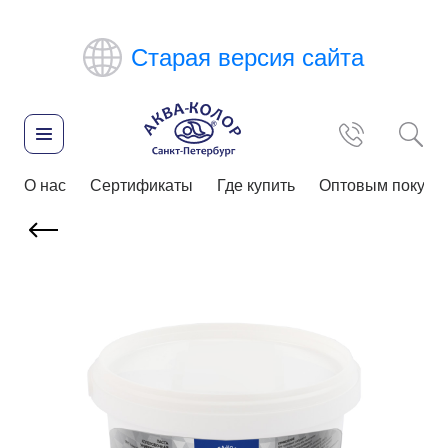
Старая версия сайта
О нас
Сертификаты
Где купить
Оптовым покупа