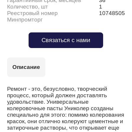
Гарантийный срок, месяцев
36
Количество, шт
1
Реестровый номер
10748505
Минпромторг
Связаться с нами
Описание
Ремонт - это, безусловно, творческий
процесс, который должен доставлять
удовольствие. Универсальные
колеровочные пасты Униколер созданы
специально для этого: помимо колерования
красок, они отлично колеруют цементные и
затирочные растворы, что открывает еще