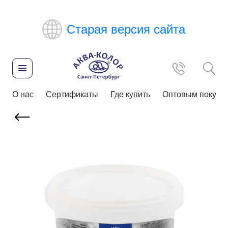
Старая версия сайта
О нас
Сертификаты
Где купить
Оптовым покупа