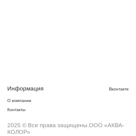
Информация
Вконтакте
О компании
Контакты
2025 © Все права защищены.ООО «АКВА-
КОЛОР»