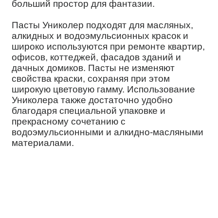
больший простор для фантазии.
Пасты Униколер подходят для масляных,
алкидных и водоэмульсионных красок и
широко используются при ремонте квартир,
офисов, коттеджей, фасадов зданий и
дачных домиков. Пасты не изменяют
свойства краски, сохраняя при этом
широкую цветовую гамму. Использование
Униколера также достаточно удобно
благодаря специальной упаковке и
прекрасному сочетанию с
водоэмульсионными и алкидно-масляными
материалами.