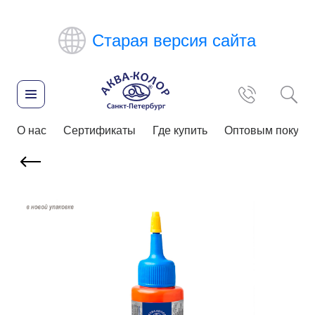
Старая версия сайта
О нас
Сертификаты
Где купить
Оптовым покупа