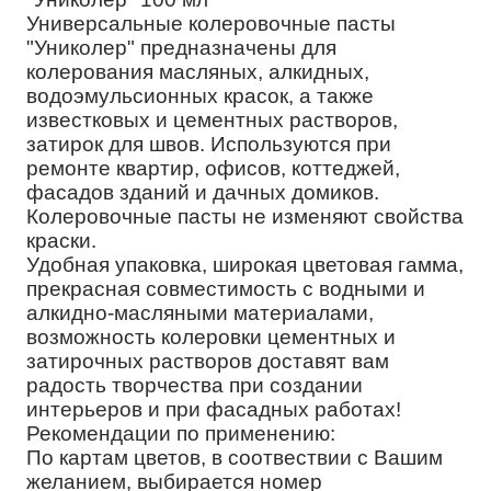
Универсальные колеровочные пасты
"Униколер" предназначены для
колерования масляных, алкидных,
водоэмульсионных красок, а также
известковых и цементных растворов,
затирок для швов. Используются при
ремонте квартир, офисов, коттеджей,
фасадов зданий и дачных домиков.
Колеровочные пасты не изменяют свойства
краски.
Удобная упаковка, широкая цветовая гамма,
прекрасная совместимость с водными и
алкидно-масляными материалами,
возможность колеровки цементных и
затирочных растворов доставят вам
радость творчества при создании
интерьеров и при фасадных работах!
Рекомендации по применению:
По картам цветов, в соотвествии с Вашим
желанием, выбирается номер