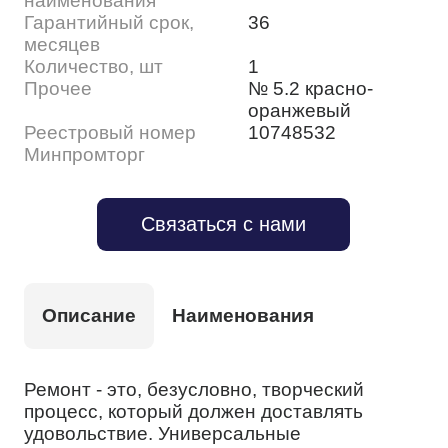
наименования
Гарантийный срок,
36
месяцев
Количество, шт
1
Прочее
№ 5.2 красно-
оранжевый
Реестровый номер
10748532
Минпромторг
Связаться с нами
Описание
Наименования
Ремонт - это, безусловно, творческий
процесс, который должен доставлять
удовольствие. Универсальные