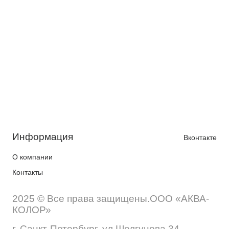
Информация
Вконтакте
О компании
Контакты
2025 © Все права защищены.ООО «АКВА-
КОЛОР»
г. Санкт-Петербург, ул.Шелгунова 34,