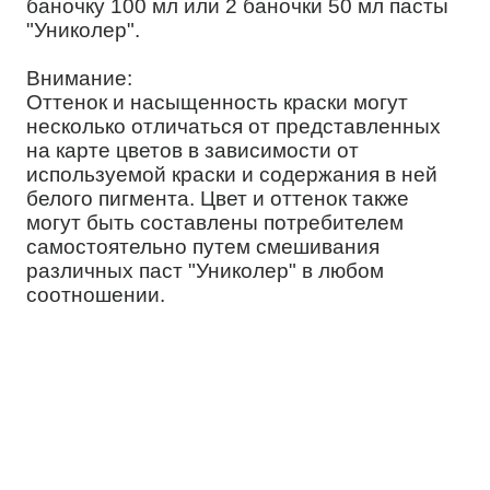
баночку 100 мл или 2 баночки 50 мл пасты
"Униколер".
Внимание:
Оттенок и насыщенность краски могут
несколько отличаться от представленных
на карте цветов в зависимости от
используемой краски и содержания в ней
белого пигмента. Цвет и оттенок также
могут быть составлены потребителем
самостоятельно путем смешивания
различных паст "Униколер" в любом
соотношении.