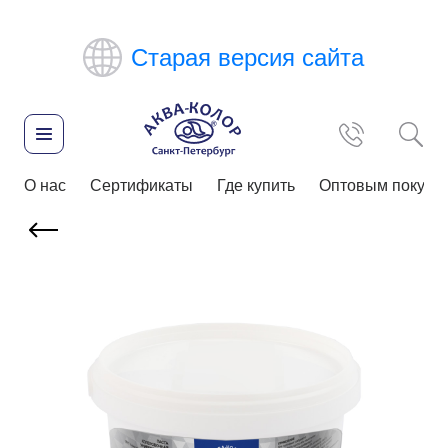
Старая версия сайта
О нас
Сертификаты
Где купить
Оптовым покупа