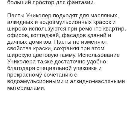
больший простор для фантазии.
Пасты Униколер подходят для масляных,
алкидных и водоэмульсионных красок и
широко используются при ремонте квартир,
офисов, коттеджей, фасадов зданий и
дачных домиков. Пасты не изменяют
свойства краски, сохраняя при этом
широкую цветовую гамму. Использование
Униколера также достаточно удобно
благодаря специальной упаковке и
прекрасному сочетанию с
водоэмульсионными и алкидно-масляными
материалами.