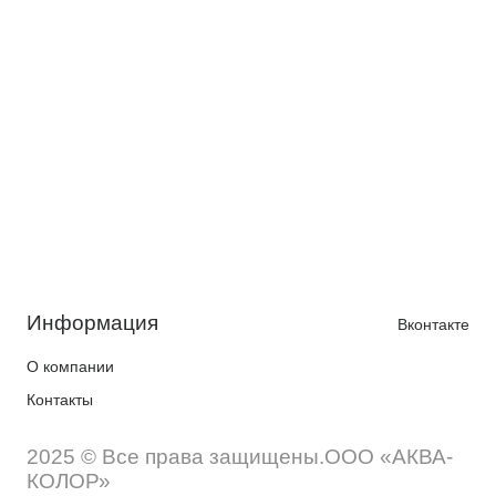
Информация
Вконтакте
О компании
Контакты
2025 © Все права защищены.ООО «АКВА-
КОЛОР»