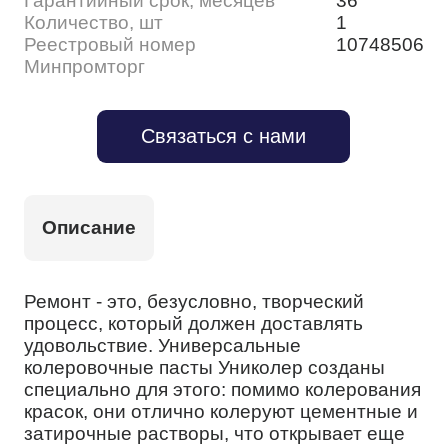
Гарантийный срок, месяцев
36
Количество, шт
1
Реестровый номер
10748506
Минпромторг
Связаться с нами
Описание
Ремонт - это, безусловно, творческий
процесс, который должен доставлять
удовольствие. Универсальные
колеровочные пасты Униколер созданы
специально для этого: помимо колерования
красок, они отлично колеруют цементные и
затирочные растворы, что открывает еще