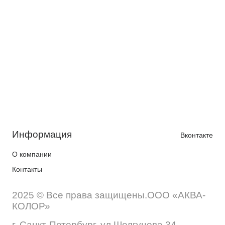
Информация
Вконтакте
О компании
Контакты
2025 © Все права защищены.ООО «АКВА-
КОЛОР»
г. Санкт-Петербург, ул.Шелгунова 34,