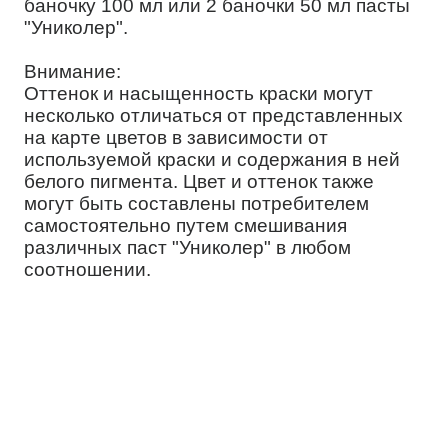
баночку 100 мл или 2 баночки 50 мл пасты
"Униколер".
Внимание:
Оттенок и насыщенность краски могут
несколько отличаться от представленных
на карте цветов в зависимости от
используемой краски и содержания в ней
белого пигмента. Цвет и оттенок также
могут быть составлены потребителем
самостоятельно путем смешивания
различных паст "Униколер" в любом
соотношении.