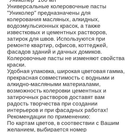
Универсальные колеровочные пасты
"Униколер" предназначены для
колерования масляных, алкидных,
водоэмульсионных красок, а также
известковых и цементных растворов,
затирок для швов. Используются при
ремонте квартир, офисов, коттеджей,
фасадов зданий и дачных домиков.
Колеровочные пасты не изменяют свойства
краски.
Удобная упаковка, широкая цветовая гамма,
прекрасная совместимость с водными и
алкидно-масляными материалами,
возможность колеровки цементных и
затирочных растворов доставят вам
радость творчества при создании
интерьеров и при фасадных работах!
Рекомендации по применению:
По картам цветов, в соотвествии с Вашим
желанием, выбирается номер