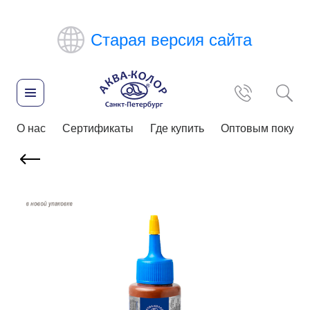
Старая версия сайта
О нас
Сертификаты
Где купить
Оптовым покупа