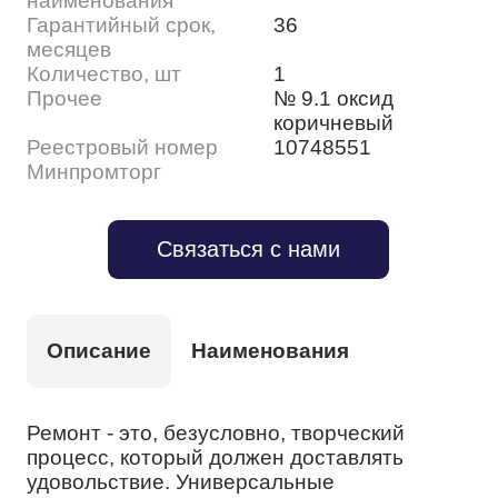
наименования
Гарантийный срок,
36
месяцев
Количество, шт
1
Прочее
№ 9.1 оксид
коричневый
Реестровый номер
10748551
Минпромторг
Связаться с нами
Описание
Наименования
Ремонт - это, безусловно, творческий
процесс, который должен доставлять
удовольствие. Универсальные