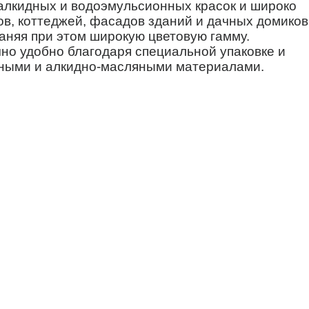
алкидных и водоэмульсионных красок и широко
в, коттеджей, фасадов зданий и дачных домиков
аняя при этом широкую цветовую гамму.
но удобно благодаря специальной упаковке и
ными и алкидно-масляными материалами.