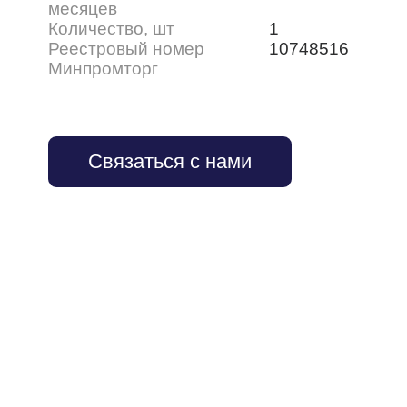
месяцев
Количество, шт
1
Реестровый номер
10748516
Минпромторг
Связаться с нами