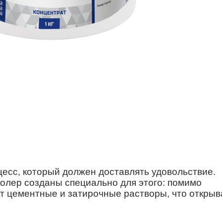
оцесс, который должен доставлять удовольствие.
олер созданы специально для этого: помимо
ют цементные и затирочные растворы, что открыв