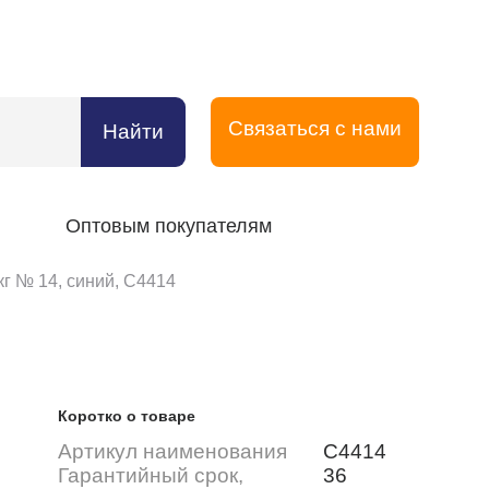
Связаться с нами
Найти
Оптовым покупателям
кг № 14, синий, С4414
Коротко о товаре
Артикул наименования
С4414
Гарантийный срок,
36