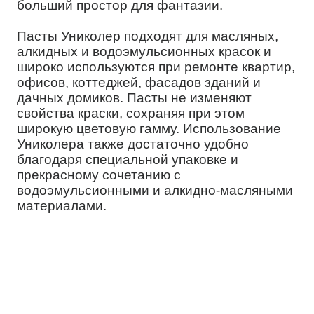
больший простор для фантазии.
Пасты Униколер подходят для масляных,
алкидных и водоэмульсионных красок и
широко используются при ремонте квартир,
офисов, коттеджей, фасадов зданий и
дачных домиков. Пасты не изменяют
свойства краски, сохраняя при этом
широкую цветовую гамму. Использование
Униколера также достаточно удобно
благодаря специальной упаковке и
прекрасному сочетанию с
водоэмульсионными и алкидно-масляными
материалами.