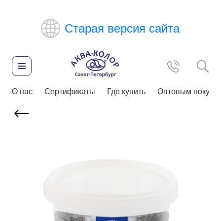
Старая версия сайта
О нас
Сертификаты
Где купить
Оптовым покупа