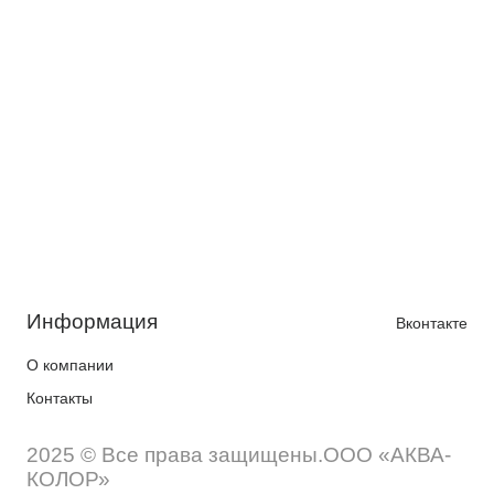
Информация
Вконтакте
О компании
Контакты
2025 © Все права защищены.ООО «АКВА-
КОЛОР»