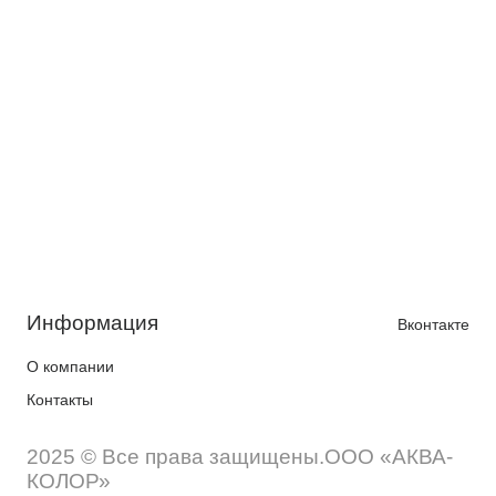
Информация
Вконтакте
О компании
Контакты
2025 © Все права защищены.ООО «АКВА-
КОЛОР»