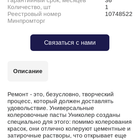
Гарантийный срок, месяцев
36
Количество, шт
1
Реестровый номер
10748522
Минпромторг
Связаться с нами
Описание
Ремонт - это, безусловно, творческий
процесс, который должен доставлять
удовольствие. Универсальные
колеровочные пасты Униколер созданы
специально для этого: помимо колерования
красок, они отлично колеруют цементные и
затирочные растворы, что открывает еще