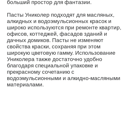
больший простор для фантазии.
Пасты Униколер подходят для масляных,
алкидных и водоэмульсионных красок и
широко используются при ремонте квартир,
офисов, коттеджей, фасадов зданий и
дачных домиков. Пасты не изменяют
свойства краски, сохраняя при этом
широкую цветовую гамму. Использование
Униколера также достаточно удобно
благодаря специальной упаковке и
прекрасному сочетанию с
водоэмульсионными и алкидно-масляными
материалами.