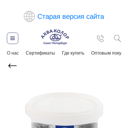
Старая версия сайта
О нас
Сертификаты
Где купить
Оптовым покупа