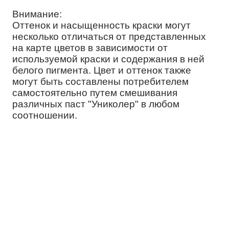
Внимание:
Оттенок и насыщенность краски могут
несколько отличаться от представленных
на карте цветов в зависимости от
используемой краски и содержания в ней
белого пигмента. Цвет и оттенок также
могут быть составлены потребителем
самостоятельно путем смешивания
различных паст "Униколер" в любом
соотношении.