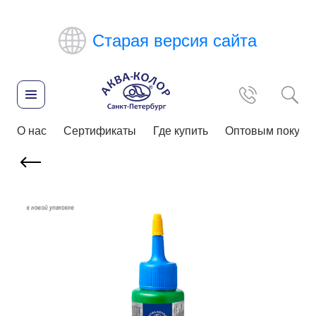
Старая версия сайта
О нас
Сертификаты
Где купить
Оптовым покупа