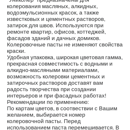
колерования масляных, алкидных,
водоэмульсионных красок, а также
известковых и цементных растворов,
затирок для швов. Используются при
ремонте квартир, офисов, коттеджей,
фасадов зданий и дачных домиков.
Колеровочные пасты не изменяют свойства
краски.
Удобная упаковка, широкая цветовая гамма,
прекрасная совместимость с водными и
алкидно-масляными материалами,
возможность колеровки цементных и
затирочных растворов доставят вам
радость творчества при создании
интерьеров и при фасадных работах!
Рекомендации по применению:
По картам цветов, в соотвествии с Вашим
желанием, выбирается номер
колеровочной пасты. Перед
использованием паста перемешивается. В