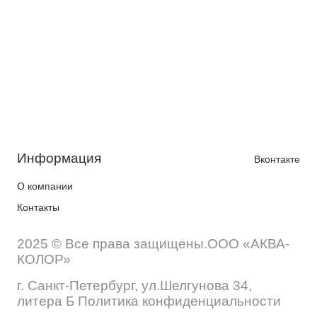
Информация
Вконтакте
О компании
Контакты
2025 © Все права защищены.ООО «АКВА-
КОЛОР»
г. Санкт-Петербург, ул.Шелгунова 34,
литера Б Политика конфиденциальности