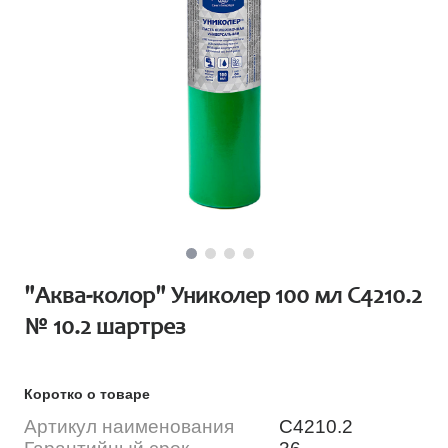
"Аква-колор" Униколер 100 мл С4210.2
№ 10.2 шартрез
Коротко о товаре
Артикул наименования
С4210.2