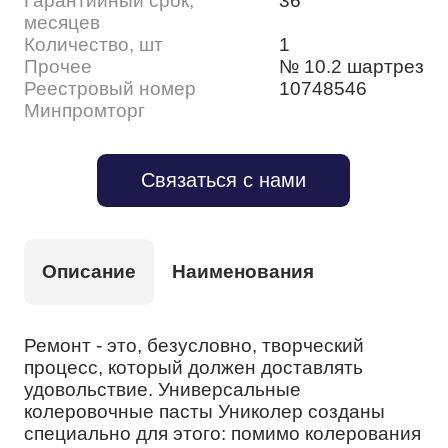
Гарантийный срок,
36
месяцев
Количество, шт
1
Прочее
№ 10.2 шартрез
Реестровый номер
10748546
Минпромторг
Связаться с нами
Описание
Наименования
Ремонт - это, безусловно, творческий
процесс, который должен доставлять
удовольствие. Универсальные
колеровочные пасты Униколер созданы
специально для этого: помимо колерования