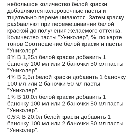
небольшое количество белой краски
добавляются колеровочные пасты и
тщательно перемешиваются. Затем краску
разбавляют при перемешивании белой
краской до получения желаемого оттенка.
Количество пасты "Униколер", %, по карте
тонов Соотношение белой краски и пасты
"Униколер"
8% В 1,25л белой краски добавить 1
баночку 100 мл или 2 баночки 50 мл пасты
"Униколер".
4% В 2,5л белой краски добавить 1 баночку
100 мл или 2 баночки 50 мл пасты
"Униколер".
1% В 10,0л белой краски добавить 1
баночку 100 мл или 2 баночки 50 мл пасты
"Униколер".
0,5% В 20,0л белой краски добавить 1
баночку 100 мл или 2 баночки 50 мл пасты
"Униколер".