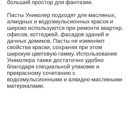
больший простор для фантазии.
Пасты Униколер подходят для масляных,
алкидных и водоэмульсионных красок и
широко используются при ремонте квартир,
офисов, коттеджей, фасадов зданий и
дачных домиков. Пасты не изменяют
свойства краски, сохраняя при этом
широкую цветовую гамму. Использование
Униколера также достаточно удобно
благодаря специальной упаковке и
прекрасному сочетанию с
водоэмульсионными и алкидно-масляными
материалами.