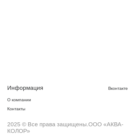
Информация
Вконтакте
О компании
Контакты
2025 © Все права защищены.ООО «АКВА-
КОЛОР»