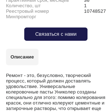
Гарантийный срок, месяцев
36
Количество, шт
1
Реестровый номер
10748527
Минпромторг
Связаться с нами
Описание
Ремонт - это, безусловно, творческий
процесс, который должен доставлять
удовольствие. Универсальные
колеровочные пасты Униколер созданы
специально для этого: помимо колерования
красок, они отлично колеруют цементные и
затирочные растворы, что открывает еще