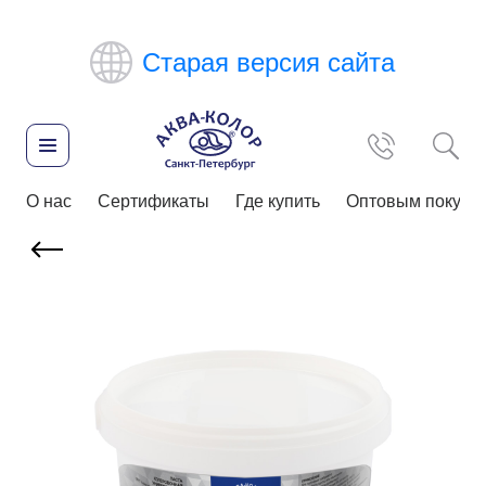
Старая версия сайта
О нас
Сертификаты
Где купить
Оптовым покупа