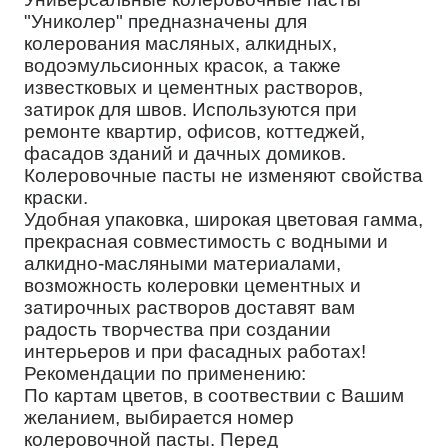
"Униколер" предназначены для
колерования масляных, алкидных,
водоэмульсионных красок, а также
известковых и цементных растворов,
затирок для швов. Используются при
ремонте квартир, офисов, коттеджей,
фасадов зданий и дачных домиков.
Колеровочные пасты не изменяют свойства
краски.
Удобная упаковка, широкая цветовая гамма,
прекрасная совместимость с водными и
алкидно-масляными материалами,
возможность колеровки цементных и
затирочных растворов доставят вам
радость творчества при создании
интерьеров и при фасадных работах!
Рекомендации по применению:
По картам цветов, в соотвествии с Вашим
желанием, выбирается номер
колеровочной пасты. Перед