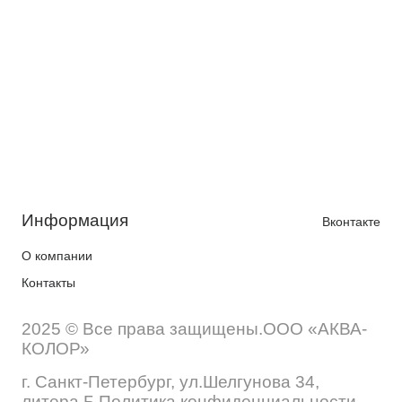
Информация
Вконтакте
О компании
Контакты
2025 © Все права защищены.ООО «АКВА-
КОЛОР»
г. Санкт-Петербург, ул.Шелгунова 34,
литера Б Политика конфиденциальности