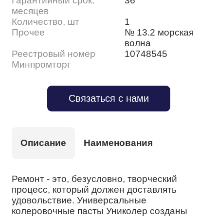
Гарантийный срок,
36
месяцев
Количество, шт
1
Прочее
№ 13.2 морская
волна
Реестровый номер
10748545
Минпромторг
Связаться с нами
Описание
Наименования
Ремонт - это, безусловно, творческий
процесс, который должен доставлять
удовольствие. Универсальные
колеровочные пасты Униколер созданы