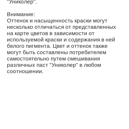
"Униколер".
Внимание:
Оттенок и насыщенность краски могут
несколько отличаться от представленных
на карте цветов в зависимости от
используемой краски и содержания в ней
белого пигмента. Цвет и оттенок также
могут быть составлены потребителем
самостоятельно путем смешивания
различных паст "Униколер" в любом
соотношении.