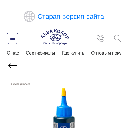
Старая версия сайта
О нас
Сертификаты
Где купить
Оптовым покупа