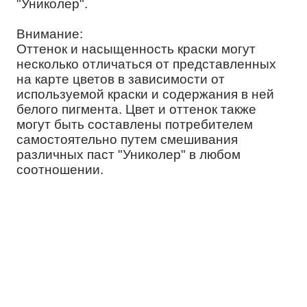
"Униколер".
Внимание:
Оттенок и насыщенность краски могут
несколько отличаться от представленных
на карте цветов в зависимости от
используемой краски и содержания в ней
белого пигмента. Цвет и оттенок также
могут быть составлены потребителем
самостоятельно путем смешивания
различных паст "Униколер" в любом
соотношении.