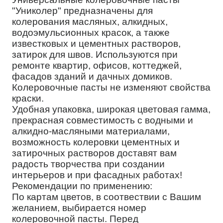
"Униколер" предназначены для
колерования масляных, алкидных,
водоэмульсионных красок, а также
известковых и цементных растворов,
затирок для швов. Используются при
ремонте квартир, офисов, коттеджей,
фасадов зданий и дачных домиков.
Колеровочные пасты не изменяют свойства
краски.
Удобная упаковка, широкая цветовая гамма,
прекрасная совместимость с водными и
алкидно-масляными материалами,
возможность колеровки цементных и
затирочных растворов доставят вам
радость творчества при создании
интерьеров и при фасадных работах!
Рекомендации по применению:
По картам цветов, в соотвествии с Вашим
желанием, выбирается номер
колеровочной пасты. Перед