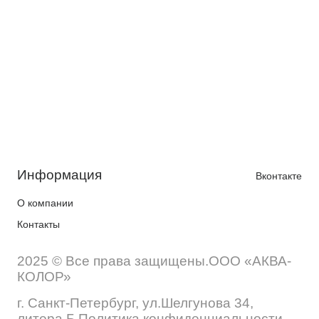
Информация
Вконтакте
О компании
Контакты
2025 © Все права защищены.ООО «АКВА-
КОЛОР»
г. Санкт-Петербург, ул.Шелгунова 34,
литера Б Политика конфиденциальности