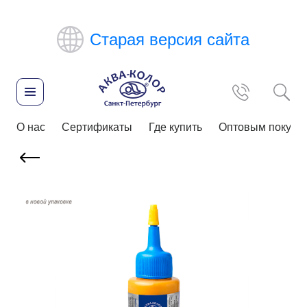
Старая версия сайта
О нас
Сертификаты
Где купить
Оптовым покупа