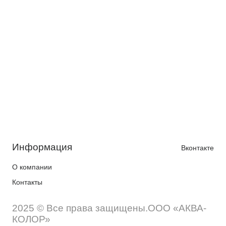
Информация
Вконтакте
О компании
Контакты
2025 © Все права защищены.ООО «АКВА-
КОЛОР»