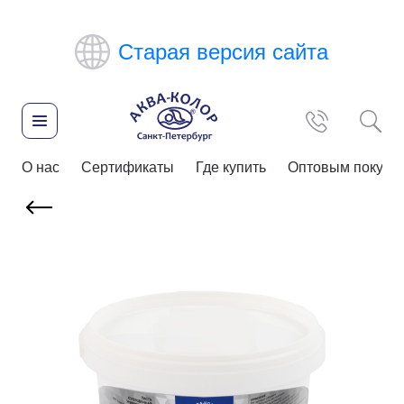
Старая версия сайта
О нас
Сертификаты
Где купить
Оптовым покупа