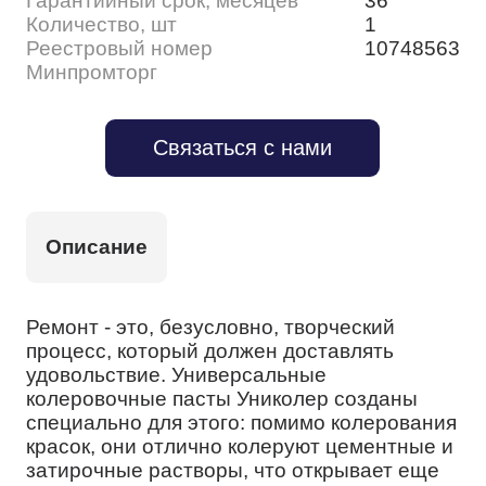
Гарантийный срок, месяцев
36
Количество, шт
1
Реестровый номер
10748563
Минпромторг
Связаться с нами
Описание
Ремонт - это, безусловно, творческий
процесс, который должен доставлять
удовольствие. Универсальные
колеровочные пасты Униколер созданы
специально для этого: помимо колерования
красок, они отлично колеруют цементные и
затирочные растворы, что открывает еще