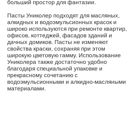
больший простор для фантазии.
Пасты Униколер подходят для масляных,
алкидных и водоэмульсионных красок и
широко используются при ремонте квартир,
офисов, коттеджей, фасадов зданий и
дачных домиков. Пасты не изменяют
свойства краски, сохраняя при этом
широкую цветовую гамму. Использование
Униколера также достаточно удобно
благодаря специальной упаковке и
прекрасному сочетанию с
водоэмульсионными и алкидно-масляными
материалами.