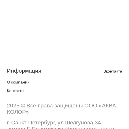
Информация
Вконтакте
О компании
Контакты
2025 © Все права защищены.ООО «АКВА-
КОЛОР»
г. Санкт-Петербург, ул.Шелгунова 34,
литера Б Политика конфиденциальности