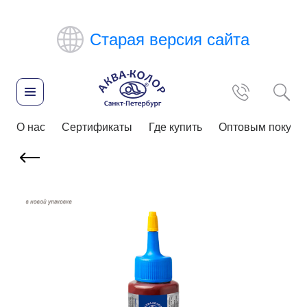
Старая версия сайта
О нас
Сертификаты
Где купить
Оптовым покупа