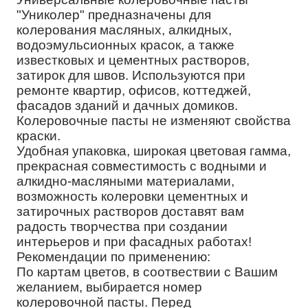
"Униколер" предназначены для
колерования масляных, алкидных,
водоэмульсионных красок, а также
известковых и цементных растворов,
затирок для швов. Используются при
ремонте квартир, офисов, коттеджей,
фасадов зданий и дачных домиков.
Колеровочные пасты не изменяют свойства
краски.
Удобная упаковка, широкая цветовая гамма,
прекрасная совместимость с водными и
алкидно-масляными материалами,
возможность колеровки цементных и
затирочных растворов доставят вам
радость творчества при создании
интерьеров и при фасадных работах!
Рекомендации по применению:
По картам цветов, в соотвествии с Вашим
желанием, выбирается номер
колеровочной пасты. Перед