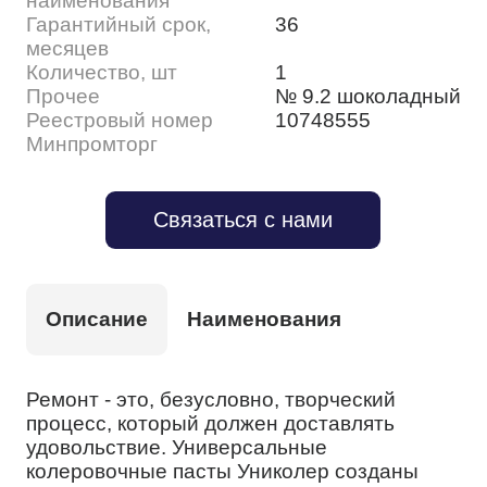
наименования
Гарантийный срок,
36
месяцев
Количество, шт
1
Прочее
№ 9.2 шоколадный
Реестровый номер
10748555
Минпромторг
Связаться с нами
Описание
Наименования
Ремонт - это, безусловно, творческий
процесс, который должен доставлять
удовольствие. Универсальные
колеровочные пасты Униколер созданы