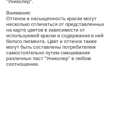
"Униколер".
Внимание:
Оттенок и насыщенность краски могут
несколько отличаться от представленных
на карте цветов в зависимости от
используемой краски и содержания в ней
белого пигмента. Цвет и оттенок также
могут быть составлены потребителем
самостоятельно путем смешивания
различных паст "Униколер" в любом
соотношении.