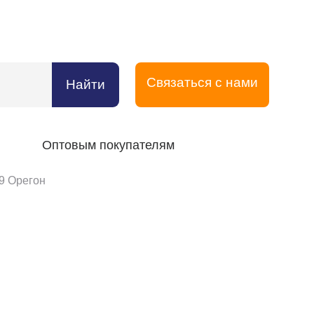
Связаться с нами
Найти
Оптовым покупателям
9 Орегон