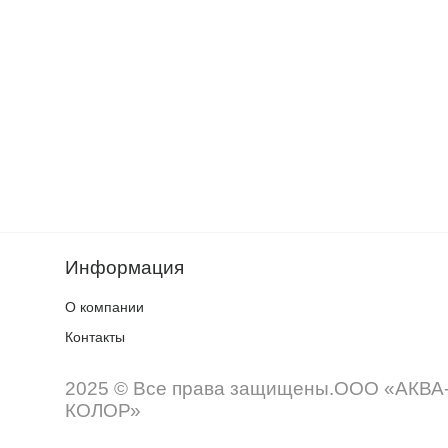
Информация
О компании
Контакты
2025 © Все права защищены.ООО «АКВА
КОЛОР»