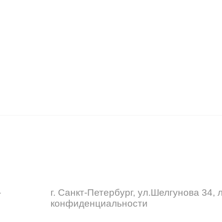
-
г. Санкт-Петербург, ул.Шелгунова 34,
конфиденциальности