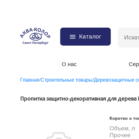
Каталог
О нас
Сер
Главная
/
Строительные товары
/
Деревозащитные с
Пропитка защитно-декоративная для дерева 
Коротко о то
Объем, л
Прочее