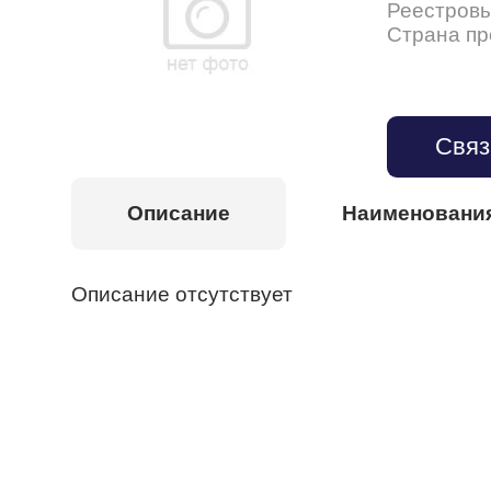
Реестров
Страна п
Связ
Описание
Наименовани
Описание отсутствует