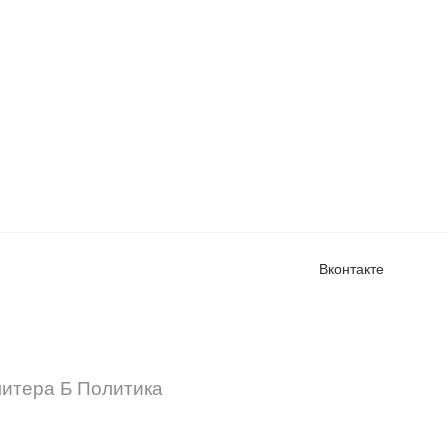
Вконтакте
 литера Б Политика