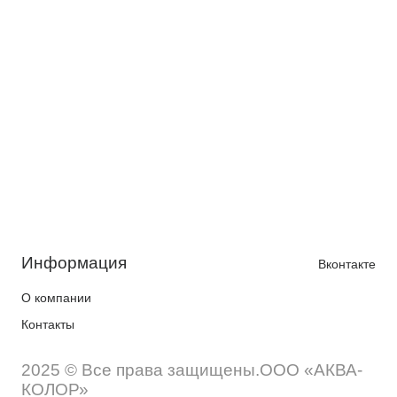
Информация
Вконтакте
О компании
Контакты
2025 © Все права защищены.ООО «АКВА-
КОЛОР»