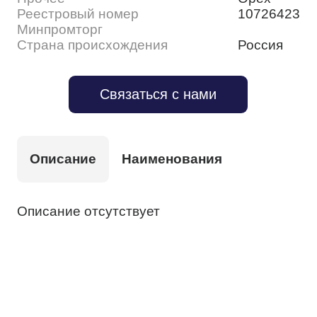
Реестровый номер
10726423
Минпромторг
Страна происхождения
Россия
Связаться с нами
Описание
Наименования
Описание отсутствует