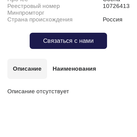
Реестровый номер
10726413
Минпромторг
Страна происхождения
Россия
Связаться с нами
Описание
Наименования
Описание отсутствует