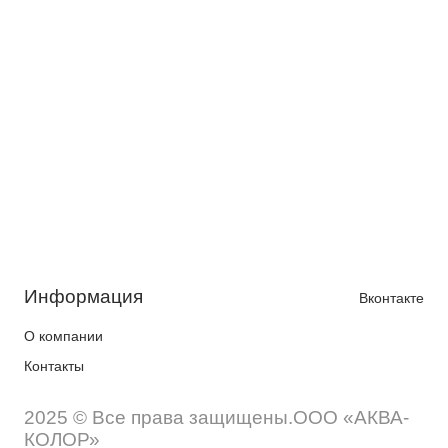
Информация
Вконтакте
О компании
Контакты
2025 © Все права защищены.ООО «АКВА-
КОЛОР»