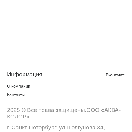
Информация
Вконтакте
О компании
Контакты
2025 © Все права защищены.ООО «АКВА-
КОЛОР»
г. Санкт-Петербург, ул.Шелгунова 34,