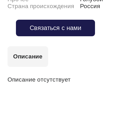
Страна происхождения
Россия
Связаться с нами
Описание
Описание отсутствует