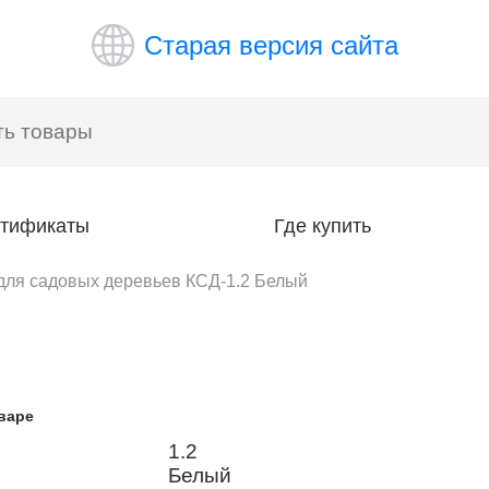
Старая версия сайта
тификаты
Где купить
для садовых деревьев КСД-1.2 Белый
варе
1.2
Белый