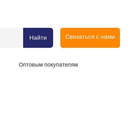
Связаться с нами
Найти
Оптовым покупателям