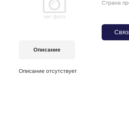
Страна п
Связ
Описание
Описание отсутствует