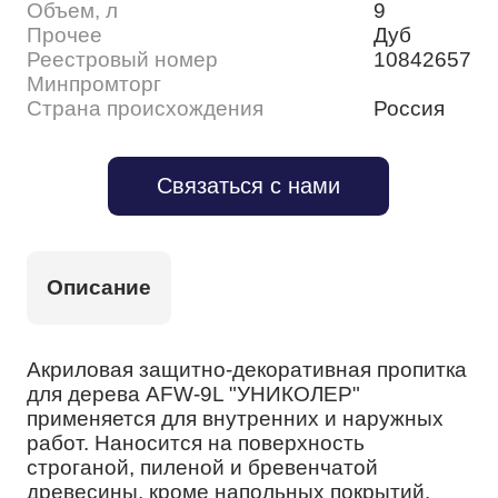
Объем, л
9
Прочее
Дуб
Реестровый номер
10842657
Минпромторг
Страна происхождения
Россия
Связаться с нами
Описание
Акриловая защитно-декоративная пропитка
для дерева AFW-9L "УНИКОЛЕР"
применяется для внутренних и наружных
работ. Наносится на поверхность
строганой, пиленой и бревенчатой
древесины, кроме напольных покрытий.