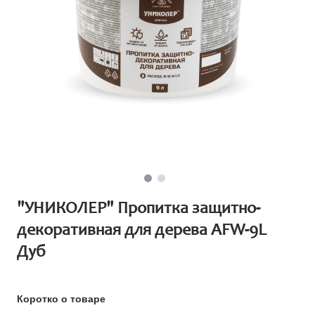
"УНИКОЛЕР" Пропитка защитно-
декоративная для дерева AFW-9L
Дуб
Коротко о товаре