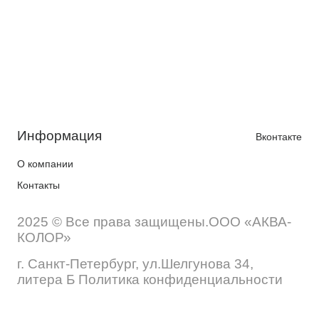
Информация
Вконтакте
О компании
Контакты
2025 © Все права защищены.ООО «АКВА-
КОЛОР»
г. Санкт-Петербург, ул.Шелгунова 34,
литера Б Политика конфиденциальности