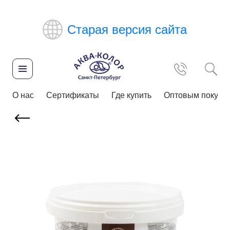
Старая версия сайта
О нас
Сертификаты
Где купить
Оптовым покупа