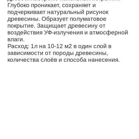
Глубоко проникает, сохраняет и
подчеркивает натуральный рисунок
древесины. Образует полуматовое
покрытие. Защищает древесину от
воздействия УФ-излучения и атмосферной
влаги.
Расход: 1л на 10-12 м2 в один слой в
зависимости от породы древесины,
количества слоёв и способа нанесения.