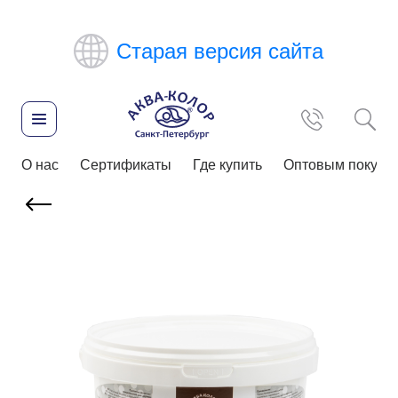
Старая версия сайта
О нас
Сертификаты
Где купить
Оптовым покупа