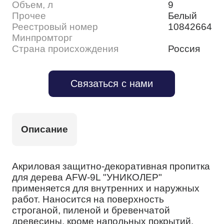
Объем, л
9
Прочее
Белый
Реестровый номер
10842664
Минпромторг
Страна происхождения
Россия
Связаться с нами
Описание
Акриловая защитно-декоративная пропитка
для дерева AFW-9L "УНИКОЛЕР"
применяется для внутренних и наружных
работ. Наносится на поверхность
строганой, пиленой и бревенчатой
древесины, кроме напольных покрытий.