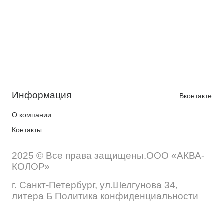
Информация
Вконтакте
О компании
Контакты
2025 © Все права защищены.ООО «АКВА-
КОЛОР»
г. Санкт-Петербург, ул.Шелгунова 34,
литера Б Политика конфиденциальности