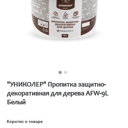
"УНИКОЛЕР" Пропитка защитно-
декоративная для дерева AFW-9L
Белый
Коротко о товаре