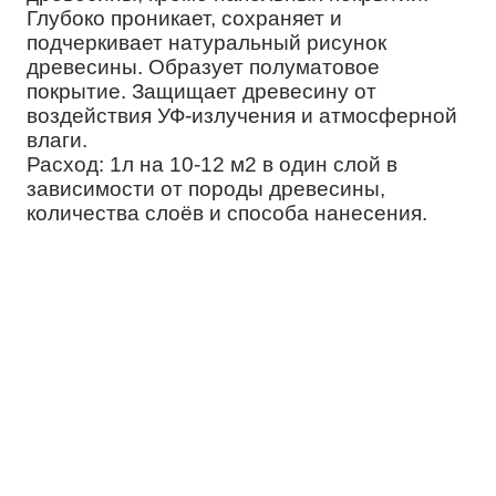
Глубоко проникает, сохраняет и
подчеркивает натуральный рисунок
древесины. Образует полуматовое
покрытие. Защищает древесину от
воздействия УФ-излучения и атмосферной
влаги.
Расход: 1л на 10-12 м2 в один слой в
зависимости от породы древесины,
количества слоёв и способа нанесения.