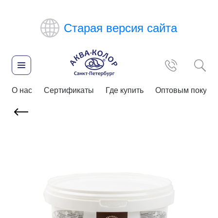
Старая версия сайта
О нас
Сертификаты
Где купить
Оптовым покупа