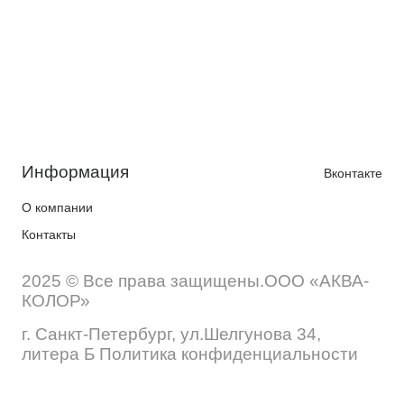
Информация
Вконтакте
О компании
Контакты
2025 © Все права защищены.ООО «АКВА-
КОЛОР»
г. Санкт-Петербург, ул.Шелгунова 34,
литера Б Политика конфиденциальности