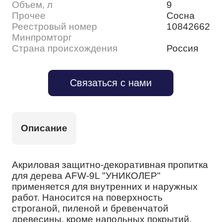
Объем, л
9
Прочее
Сосна
Реестровый номер
10842662
Минпромторг
Страна происхождения
Россия
Связаться с нами
Описание
Акриловая защитно-декоративная пропитка
для дерева AFW-9L "УНИКОЛЕР"
применяется для внутренних и наружных
работ. Наносится на поверхность
строганой, пиленой и бревенчатой
древесины, кроме напольных покрытий.