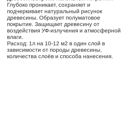
Глубоко проникает, сохраняет и
подчеркивает натуральный рисунок
древесины. Образует полуматовое
покрытие. Защищает древесину от
воздействия УФ-излучения и атмосферной
влаги.
Расход: 1л на 10-12 м2 в один слой в
зависимости от породы древесины,
количества слоёв и способа нанесения.