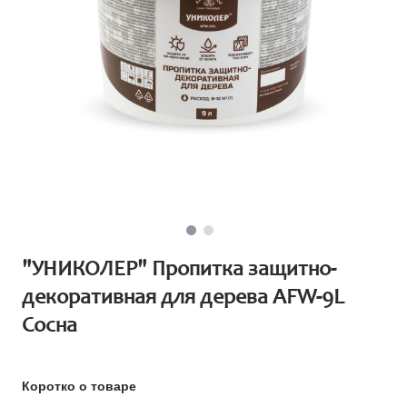
"УНИКОЛЕР" Пропитка защитно-
декоративная для дерева AFW-9L
Сосна
Коротко о товаре