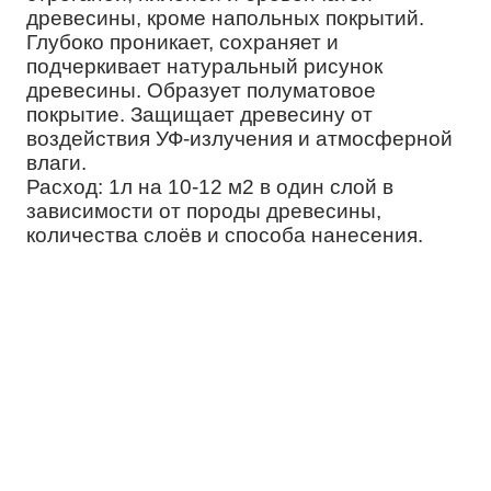
древесины, кроме напольных покрытий.
Глубоко проникает, сохраняет и
подчеркивает натуральный рисунок
древесины. Образует полуматовое
покрытие. Защищает древесину от
воздействия УФ-излучения и атмосферной
влаги.
Расход: 1л на 10-12 м2 в один слой в
зависимости от породы древесины,
количества слоёв и способа нанесения.