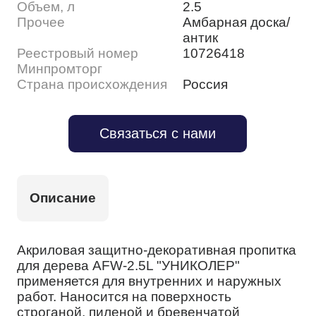
Объем, л
2.5
Прочее
Амбарная доска/
антик
Реестровый номер
10726418
Минпромторг
Страна происхождения
Россия
Связаться с нами
Описание
Акриловая защитно-декоративная пропитка
для дерева AFW-2.5L "УНИКОЛЕР"
применяется для внутренних и наружных
работ. Наносится на поверхность
строганой, пиленой и бревенчатой