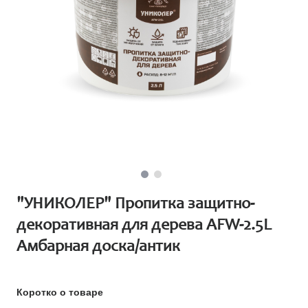
"УНИКОЛЕР" Пропитка защитно-
декоративная для дерева AFW-2.5L
Амбарная доска/антик
Коротко о товаре