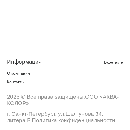
Информация
Вконтакте
О компании
Контакты
2025 © Все права защищены.ООО «АКВА-
КОЛОР»
г. Санкт-Петербург, ул.Шелгунова 34,
литера Б Политика конфиденциальности