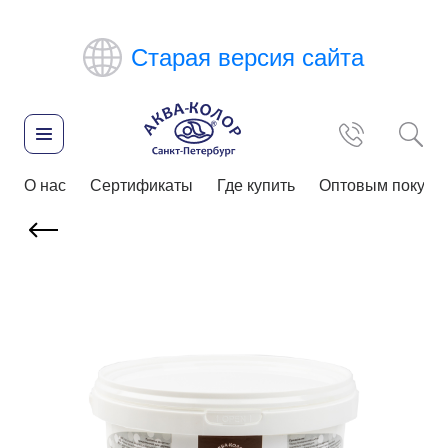
Старая версия сайта
О нас
Сертификаты
Где купить
Оптовым покупа