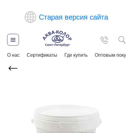
Старая версия сайта
О нас
Сертификаты
Где купить
Оптовым покупа