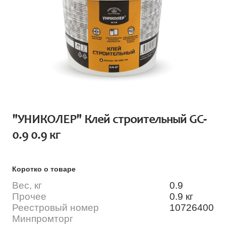
"УНИКОЛЕР" Клей строительный GC-
0.9 0.9 кг
Коротко о товаре
Вес, кг
0.9
Прочее
0.9 кг
Реестровый номер
10726400
Минпромторг