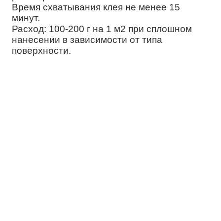
Время схватывания клея не менее 15
минут.
Расход: 100-200 г на 1 м2 при сплошном
нанесении в зависимости от типа
поверхности.