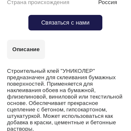
Страна происхождения
Россия
Связаться с нами
Описание
Строительный клей "УНИКОЛЕР"
предназначен для склеивания бумажных
поверхностей. Применяется для
наклеивания обоев на бумажной,
флизелиновой, виниловой или текстильной
основе. Обеспечивает прекрасное
сцепление с бетоном, гипсокартоном,
штукатуркой. Может использоваться как
добавка в краски, цементные и бетонные
растворы.