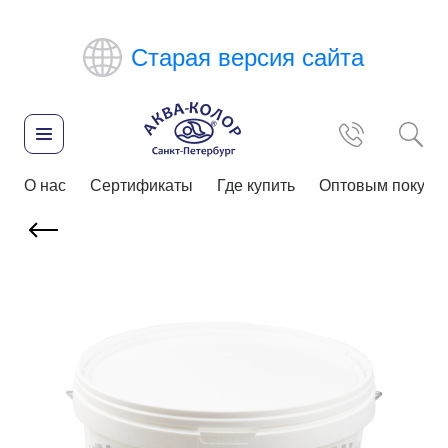
Старая версия сайта
О нас
Сертификаты
Где купить
Оптовым покупа