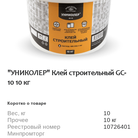
"УНИКОЛЕР" Клей строительный GC-
10 10 кг
Коротко о товаре
Вес, кг
10
Прочее
10 кг
Реестровый номер
10726401
Минпромторг