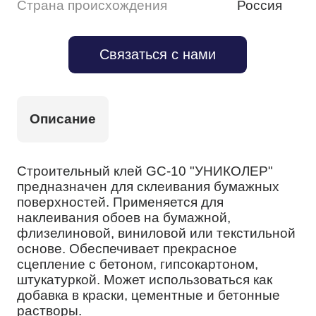
Страна происхождения
Россия
Связаться с нами
Описание
Строительный клей GC-10 "УНИКОЛЕР"
предназначен для склеивания бумажных
поверхностей. Применяется для
наклеивания обоев на бумажной,
флизелиновой, виниловой или текстильной
основе. Обеспечивает прекрасное
сцепление с бетоном, гипсокартоном,
штукатуркой. Может использоваться как
добавка в краски, цементные и бетонные
растворы.