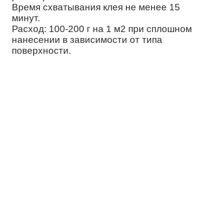
Время схватывания клея не менее 15
минут.
Расход: 100-200 г на 1 м2 при сплошном
нанесении в зависимости от типа
поверхности.