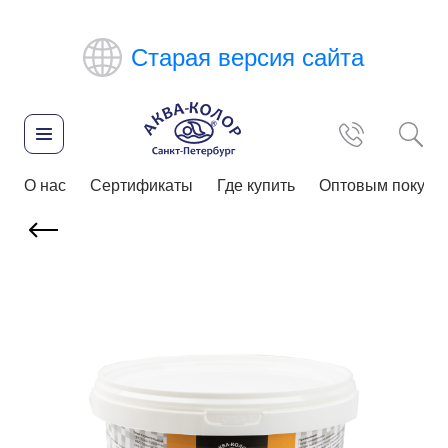
Старая версия сайта
О нас
Сертификаты
Где купить
Оптовым покупа