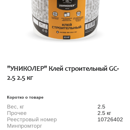
"УНИКОЛЕР" Клей строительный GC-
2.5 2.5 кг
Коротко о товаре
Вес, кг
2.5
Прочее
2.5 кг
Реестровый номер
10726402
Минпромторг