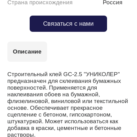
Страна происхождения
Россия
Связаться с нами
Описание
Строительный клей GC-2.5 "УНИКОЛЕР"
предназначен для склеивания бумажных
поверхностей. Применяется для
наклеивания обоев на бумажной,
флизелиновой, виниловой или текстильной
основе. Обеспечивает прекрасное
сцепление с бетоном, гипсокартоном,
штукатуркой. Может использоваться как
добавка в краски, цементные и бетонные
растворы.