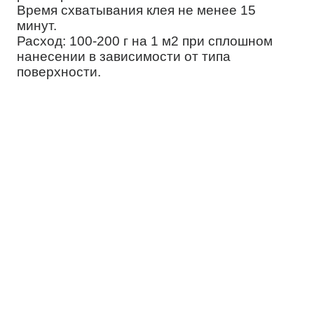
Время схватывания клея не менее 15
минут.
Расход: 100-200 г на 1 м2 при сплошном
нанесении в зависимости от типа
поверхности.