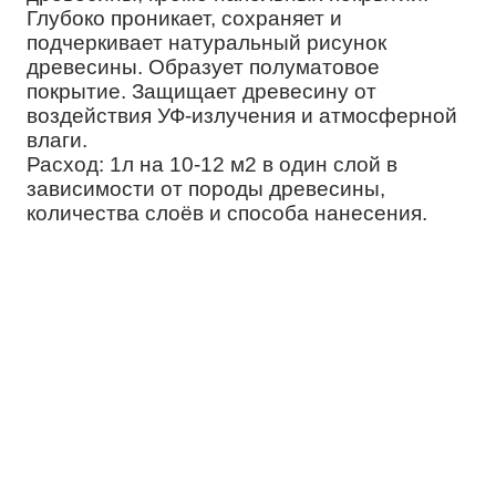
Глубоко проникает, сохраняет и
подчеркивает натуральный рисунок
древесины. Образует полуматовое
покрытие. Защищает древесину от
воздействия УФ-излучения и атмосферной
влаги.
Расход: 1л на 10-12 м2 в один слой в
зависимости от породы древесины,
количества слоёв и способа нанесения.