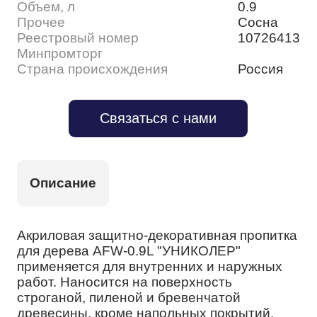
Объем, л
0.9
Прочее
Сосна
Реестровый номер
10726413
Минпромторг
Страна происхождения
Россия
Связаться с нами
Описание
Акриловая защитно-декоративная пропитка
для дерева AFW-0.9L "УНИКОЛЕР"
применяется для внутренних и наружных
работ. Наносится на поверхность
строганой, пиленой и бревенчатой
древесины, кроме напольных покрытий.