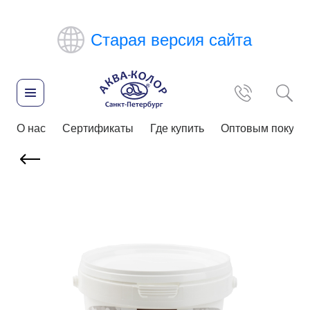
Старая версия сайта
О нас
Сертификаты
Где купить
Оптовым покупа