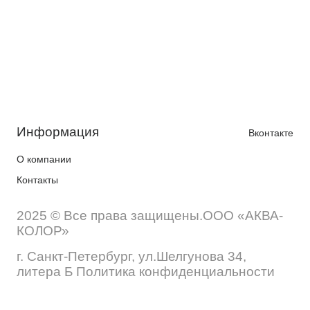
Информация
Вконтакте
О компании
Контакты
2025 © Все права защищены.ООО «АКВА-
КОЛОР»
г. Санкт-Петербург, ул.Шелгунова 34,
литера Б Политика конфиденциальности