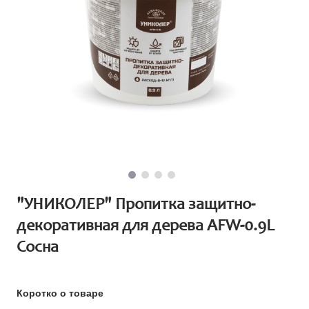
"УНИКОЛЕР" Пропитка защитно-
декоративная для дерева AFW-0.9L
Сосна
Коротко о товаре