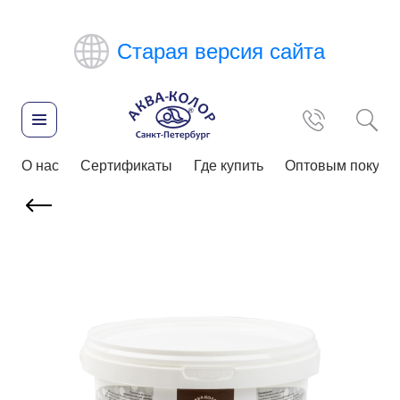
Старая версия сайта
О нас
Сертификаты
Где купить
Оптовым покупа