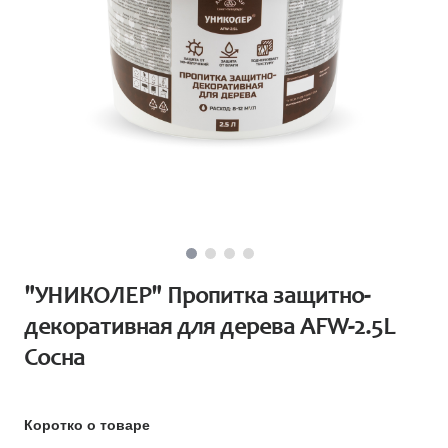
"УНИКОЛЕР" Пропитка защитно-
декоративная для дерева AFW-2.5L
Сосна
Коротко о товаре