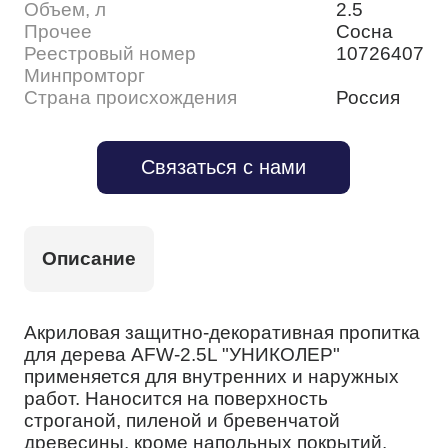
Объем, л
2.5
Прочее
Сосна
Реестровый номер
10726407
Минпромторг
Страна происхождения
Россия
Связаться с нами
Описание
Акриловая защитно-декоративная пропитка
для дерева AFW-2.5L "УНИКОЛЕР"
применяется для внутренних и наружных
работ. Наносится на поверхность
строганой, пиленой и бревенчатой
древесины, кроме напольных покрытий.