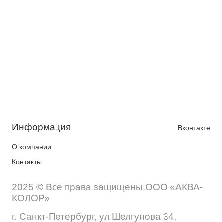
Информация
Вконтакте
О компании
Контакты
2025 © Все права защищены.ООО «АКВА-
КОЛОР»
г. Санкт-Петербург, ул.Шелгунова 34,