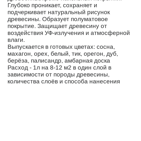
Глубоко проникает, сохраняет и
подчеркивает натуральный рисунок
древесины. Образует полуматовое
покрытие. Защищает древесину от
воздействия УФ-излучения и атмосферной
влаги.
Выпускается в готовых цветах: сосна,
махагон, орех, белый, тик, орегон, дуб,
берёза, палисандр, амбарная доска
Расход - 1л на 8-12 м2 в один слой в
зависимости от породы древесины,
количества слоёв и способа нанесения