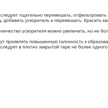
 следует тщательно перемешать, отфильтровать
, добавить ускоритель и перемешать. Красить ка
личество ускорителя можно увеличить, но не бол
гут проявлять повышенную склонность к образов
 следует в плотно закрытой таре не более одного