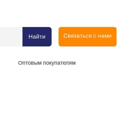
Связаться с нами
Найти
Оптовым покупателям