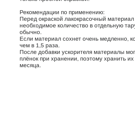
Рекомендации по применению:
Перед окраской лакокрасочный материал
необходимое количество в отдельную тару
обычно.
Если материал сохнет очень медленно, ко
чем в 1,5 раза.
После добавки ускорителя материалы мо
плёнок при хранении, поэтому хранить их
месяца.